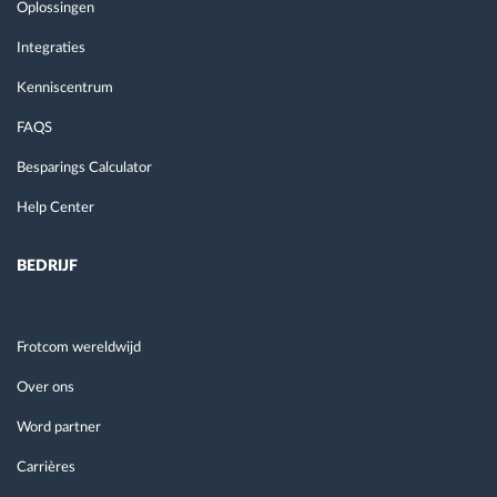
Oplossingen
Integraties
Kenniscentrum
FAQS
Besparings Calculator
Help Center
BEDRIJF
Frotcom wereldwijd
Over ons
Word partner
Carrières