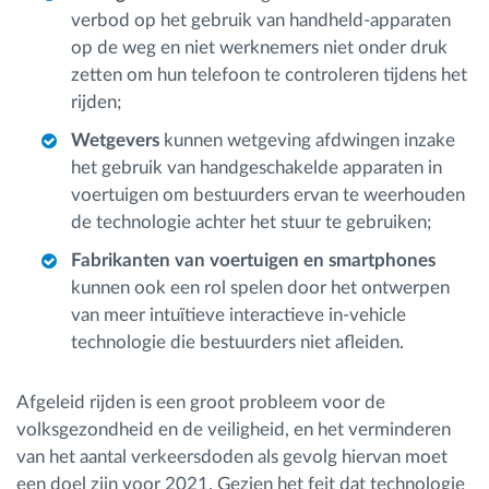
verbod op het gebruik van handheld-apparaten
op de weg en niet werknemers niet onder druk
zetten om hun telefoon te controleren tijdens het
rijden;
Wetgevers
kunnen wetgeving afdwingen inzake
het gebruik van handgeschakelde apparaten in
voertuigen om bestuurders ervan te weerhouden
de technologie achter het stuur te gebruiken;
Fabrikanten van voertuigen en smartphones
kunnen ook een rol spelen door het ontwerpen
van meer intuïtieve interactieve in-vehicle
technologie die bestuurders niet afleiden.
Afgeleid rijden is een groot probleem voor de
volksgezondheid en de veiligheid, en het verminderen
van het aantal verkeersdoden als gevolg hiervan moet
een doel zijn voor 2021. Gezien het feit dat technologie