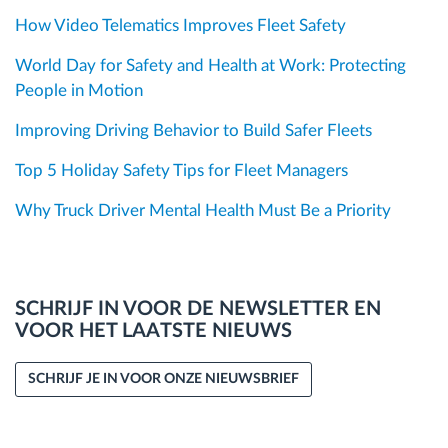
How Video Telematics Improves Fleet Safety
World Day for Safety and Health at Work: Protecting
People in Motion
Improving Driving Behavior to Build Safer Fleets
Top 5 Holiday Safety Tips for Fleet Managers
Why Truck Driver Mental Health Must Be a Priority
SCHRIJF IN VOOR DE NEWSLETTER EN
VOOR HET LAATSTE NIEUWS
SCHRIJF JE IN VOOR ONZE NIEUWSBRIEF