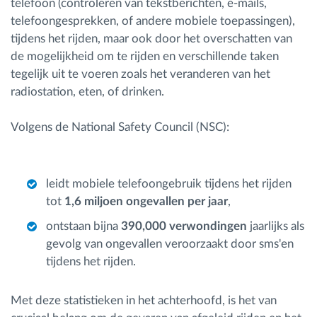
telefoon (controleren van tekstberichten, e-mails,
telefoongesprekken, of andere mobiele toepassingen),
tijdens het rijden, maar ook door het overschatten van
de mogelijkheid om te rijden en verschillende taken
tegelijk uit te voeren zoals het veranderen van het
radiostation, eten, of drinken.
Volgens de National Safety Council (NSC):
leidt mobiele telefoongebruik tijdens het rijden
tot
1,6 miljoen ongevallen per jaar
,
ontstaan bijna
390,000 verwondingen
jaarlijks als
gevolg van ongevallen veroorzaakt door sms'en
tijdens het rijden.
Met deze statistieken in het achterhoofd, is het van