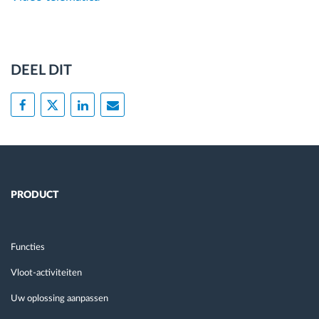
DEEL DIT
PRODUCT
Functies
Vloot-activiteiten
Uw oplossing aanpassen