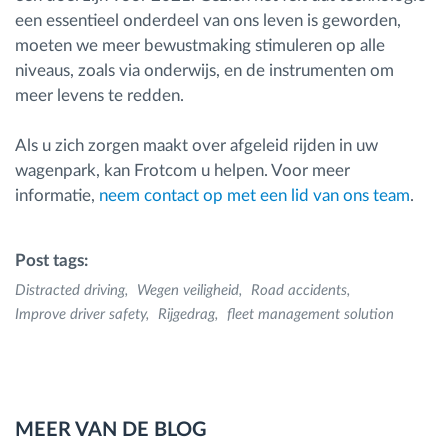
een essentieel onderdeel van ons leven is geworden,
moeten we meer bewustmaking stimuleren op alle
niveaus, zoals via onderwijs, en de instrumenten om
meer levens te redden.
Als u zich zorgen maakt over afgeleid rijden in uw
wagenpark, kan Frotcom u helpen. Voor meer
informatie,
neem contact op met een lid van ons team
.
Post tags:
Distracted driving
Wegen veiligheid
Road accidents
Improve driver safety
Rijgedrag
fleet management solution
MEER VAN DE BLOG