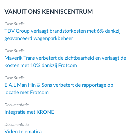
VANUIT ONS KENNISCENTRUM
Case Studie
TDV Group verlaagt brandstofkosten met 6% dankzij
geavanceerd wagenparkbeheer
Case Studie
Maverik Trans verbetert de zichtbaarheid en verlaagt de
kosten met 10% dankzij Frotcom
Case Studie
E.A.L Man Hin & Sons verbetert de rapportage op
locatie met Frotcom
Documentatie
Integratie met KRONE
Documentatie
Video telematica