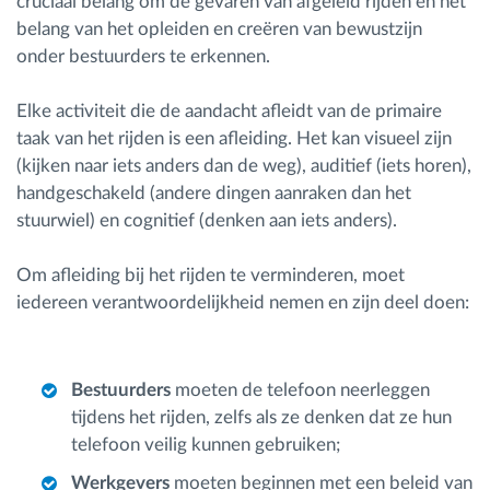
cruciaal belang om de gevaren van afgeleid rijden en het
belang van het opleiden en creëren van bewustzijn
onder bestuurders te erkennen.
Elke activiteit die de aandacht afleidt van de primaire
taak van het rijden is een afleiding. Het kan visueel zijn
(kijken naar iets anders dan de weg), auditief (iets horen),
handgeschakeld (andere dingen aanraken dan het
stuurwiel) en cognitief (denken aan iets anders).
Om afleiding bij het rijden te verminderen, moet
iedereen verantwoordelijkheid nemen en zijn deel doen:
Bestuurders
moeten de telefoon neerleggen
tijdens het rijden, zelfs als ze denken dat ze hun
telefoon veilig kunnen gebruiken;
Werkgevers
moeten beginnen met een beleid van