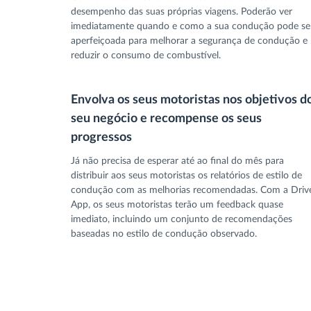
desempenho das suas próprias viagens. Poderão ver
imediatamente quando e como a sua condução pode se
aperfeiçoada para melhorar a segurança de condução e
reduzir o consumo de combustível.
Envolva os seus motoristas nos objetivos d
seu negócio e recompense os seus
progressos
Já não precisa de esperar até ao final do mês para
distribuir aos seus motoristas os relatórios de estilo de
condução com as melhorias recomendadas. Com a Driv
App, os seus motoristas terão um feedback quase
imediato, incluindo um conjunto de recomendações
baseadas no estilo de condução observado.