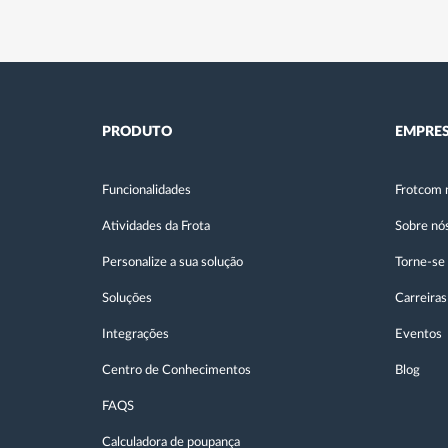
PRODUTO
EMPRE
Funcionalidades
Frotcom 
Atividades da Frota
Sobre nó
Personalize a sua solução
Torne-se
Soluções
Carreiras
Integrações
Eventos
Centro de Conhecimentos
Blog
FAQS
Calculadora de poupança