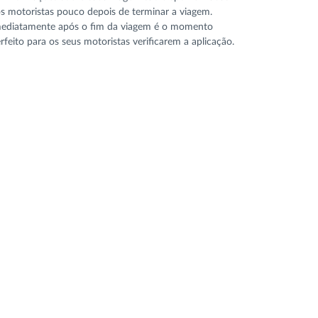
s motoristas pouco depois de terminar a viagem.
ediatamente após o fim da viagem é o momento
rfeito para os seus motoristas verificarem a aplicação.