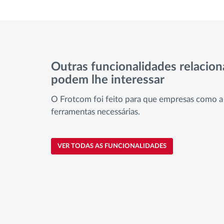
Outras funcionalidades relacio
podem lhe interessar
O Frotcom foi feito para que empresas como a
ferramentas necessárias.
VER TODAS AS FUNCIONALIDADES