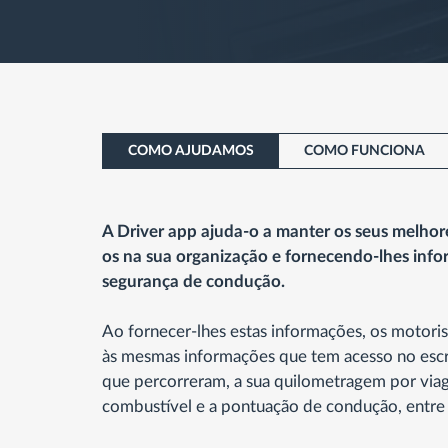
COMO AJUDAMOS
COMO FUNCIONA
A Driver app ajuda-o a manter os seus melhor
os na sua organização e fornecendo-lhes info
segurança de condução.
Ao fornecer-lhes estas informações, os motori
às mesmas informações que tem acesso no escr
que percorreram, a sua quilometragem por vi
combustível e a pontuação de condução, entre 