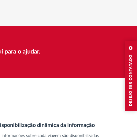
 para o ajudar.
DESEJO SER CONTATADO
isponibilização dinâmica da informação
 informações sobre cada viagem são disponibilizadas