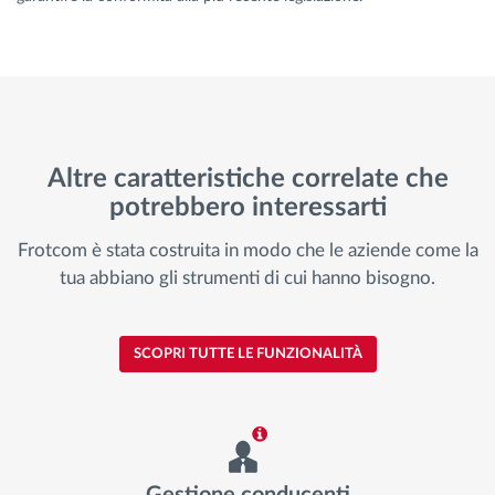
Altre caratteristiche correlate che
potrebbero interessarti
Frotcom è stata costruita in modo che le aziende come la
tua abbiano gli strumenti di cui hanno bisogno.
SCOPRI TUTTE LE FUNZIONALITÀ
Gestione conducenti