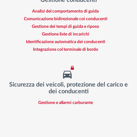
Analisi del comportamento di guida
Comunicazione bidirezionale coi conducenti
Gestione dei tempi di guida e riposo
Gestione liste di incarichi
Identificazione automatica dei conducenti
Integrazione col terminale di bordo
Sicurezza dei veicoli, protezione del carico e
dei conducenti
Gestione e allarmi carburante