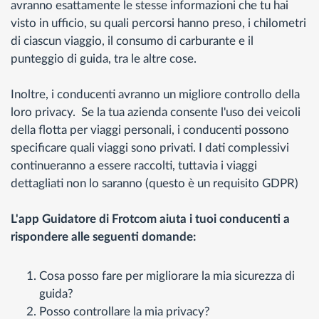
avranno esattamente le stesse informazioni che tu hai
visto in ufficio, su quali percorsi hanno preso, i chilometri
di ciascun viaggio, il consumo di carburante e il
punteggio di guida, tra le altre cose.
Inoltre, i conducenti avranno un migliore controllo della
loro privacy. Se la tua azienda consente l'uso dei veicoli
della flotta per viaggi personali, i conducenti possono
specificare quali viaggi sono privati. I dati complessivi
continueranno a essere raccolti, tuttavia i viaggi
dettagliati non lo saranno (questo è un requisito GDPR)
L'app Guidatore di Frotcom aiuta i tuoi conducenti a
rispondere alle seguenti domande:
Cosa posso fare per migliorare la mia sicurezza di
guida?
Posso controllare la mia privacy?