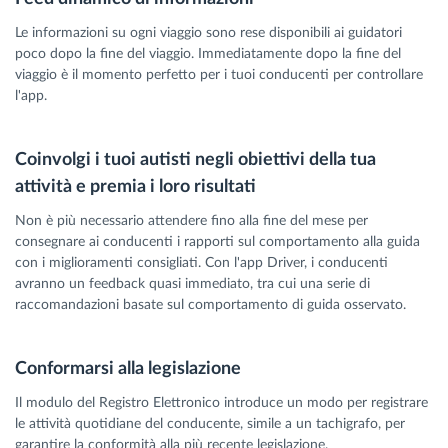
Le informazioni su ogni viaggio sono rese disponibili ai guidatori
poco dopo la fine del viaggio. Immediatamente dopo la fine del
viaggio è il momento perfetto per i tuoi conducenti per controllare
l'app.
Coinvolgi i tuoi autisti negli obiettivi della tua
attività e premia i loro risultati
Non è più necessario attendere fino alla fine del mese per
consegnare ai conducenti i rapporti sul comportamento alla guida
con i miglioramenti consigliati. Con l'app Driver, i conducenti
avranno un feedback quasi immediato, tra cui una serie di
raccomandazioni basate sul comportamento di guida osservato.
Conformarsi alla legislazione
Il modulo del Registro Elettronico introduce un modo per registrare
le attività quotidiane del conducente, simile a un tachigrafo, per
garantire la conformità alla più recente legislazione.