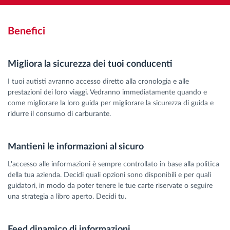
Benefici
Migliora la sicurezza dei tuoi conducenti
I tuoi autisti avranno accesso diretto alla cronologia e alle
prestazioni dei loro viaggi. Vedranno immediatamente quando e
come migliorare la loro guida per migliorare la sicurezza di guida e
ridurre il consumo di carburante.
Mantieni le informazioni al sicuro
L'accesso alle informazioni è sempre controllato in base alla politica
della tua azienda. Decidi quali opzioni sono disponibili e per quali
guidatori, in modo da poter tenere le tue carte riservate o seguire
una strategia a libro aperto. Decidi tu.
Feed dinamico di informazioni