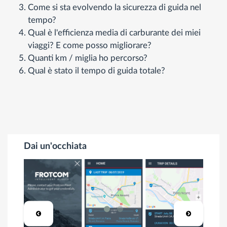
Come si sta evolvendo la sicurezza di guida nel
tempo?
Qual è l'efficienza media di carburante dei miei
viaggi? E come posso migliorare?
Quanti km / miglia ho percorso?
Qual è stato il tempo di guida totale?
Dai un'occhiata