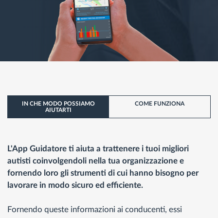
IN CHE MODO POSSIAMO
COME FUNZIONA
AIUTARTI
L'App Guidatore ti aiuta a trattenere i tuoi migliori
autisti coinvolgendoli nella tua organizzazione e
fornendo loro gli strumenti di cui hanno bisogno per
lavorare in modo sicuro ed efficiente.
Fornendo queste informazioni ai conducenti, essi