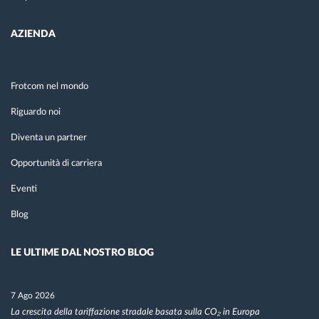
AZIENDA
Frotcom nel mondo
Riguardo noi
Diventa un partner
Opportunità di carriera
Eventi
Blog
LE ULTIME DAL NOSTRO BLOG
7 Ago 2026
La crescita della tariffazione stradale basata sulla CO₂ in Europa