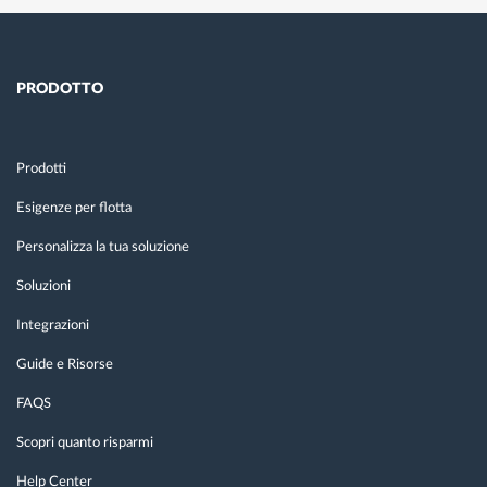
PRODOTTO
Prodotti
Esigenze per flotta
Personalizza la tua soluzione
Soluzioni
Integrazioni
Guide e Risorse
FAQS
Scopri quanto risparmi
Help Center