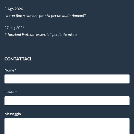
3 Ago 2026
La tua flotta sarebbe pronta per un audit domani?
27 Lug 2026
5 funzioni Frotcom essenziali per flotte miste
CONTATTACI
Nome
*
E-mail
*
Messaggio