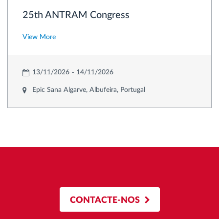
25th ANTRAM Congress
View More
13/11/2026
14/11/2026
Epic Sana Algarve, Albufeira, Portugal
CONTACTE-NOS