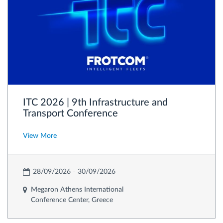
ITC 2026 | 9th Infrastructure and
Transport Conference
View More
28/09/2026
30/09/2026
Megaron Athens International
Conference Center, Greece