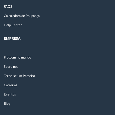
FAQS
Calculadora de Poupança
Help Center
EMPRESA
Frotcom no mundo
Sobre nós
Torne-se um Parceiro
Carreiras
Eventos
Blog