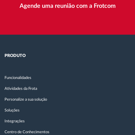
Agende uma reunião com a Frotcom
PRODUTO
Funcionalidades
Atividades da Frota
Personalize a sua solução
Soluções
Integrações
Centro de Conhecimentos