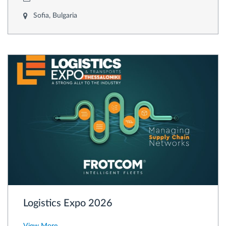
Sofia, Bulgaria
Logistics Expo 2026
View More