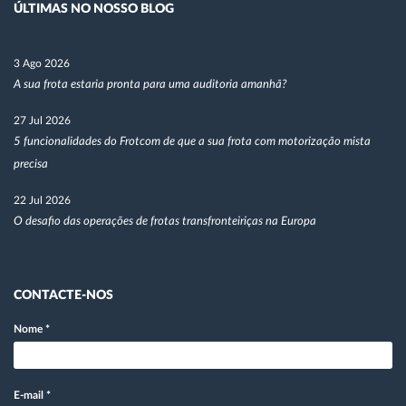
ÚLTIMAS NO NOSSO BLOG
3 Ago 2026
A sua frota estaria pronta para uma auditoria amanhã?
27 Jul 2026
5 funcionalidades do Frotcom de que a sua frota com motorização mista
precisa
22 Jul 2026
O desafio das operações de frotas transfronteiriças na Europa
CONTACTE-NOS
Nome
*
E-mail
*