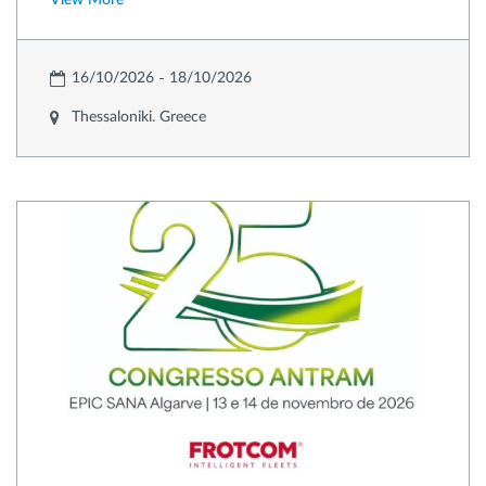
16/10/2026
18/10/2026
Thessaloniki. Greece