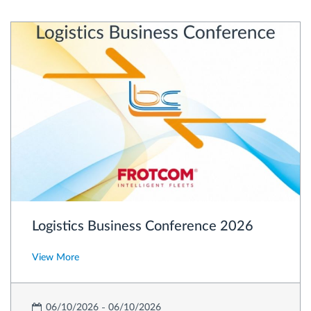
Logistics Business Conference 2026
View More
06/10/2026
06/10/2026