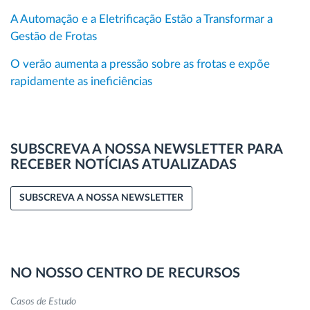
A Automação e a Eletrificação Estão a Transformar a
Gestão de Frotas
O verão aumenta a pressão sobre as frotas e expõe
rapidamente as ineficiências
SUBSCREVA A NOSSA NEWSLETTER PARA
RECEBER NOTÍCIAS ATUALIZADAS
SUBSCREVA A NOSSA NEWSLETTER
NO NOSSO CENTRO DE RECURSOS
Casos de Estudo