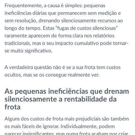
Frequentemente, a causa é simples: pequenas
ineficiências diárias que permanecem sem medição e
sem resolução, drenando silenciosamente recursos ao
longo do tempo. Estas “fugas de custos silenciosas”
raramente aparecem de forma clara nos relatórios
tradicionais, mas o seu impacto cumulativo pode tornar-
se muito significativo.
A verdadeira questão não é se a sua frota tem custos
ocultos, mas se os consegue realmente ver.
As pequenas ineficiências que drenam
silenciosamente a rentabilidade da
frota
Alguns dos custos de frota mais prejudiciais são também
os mais fáceis de ignorar. Individualmente, podem
parecer insignificantes, mas numa frota acabam por criar