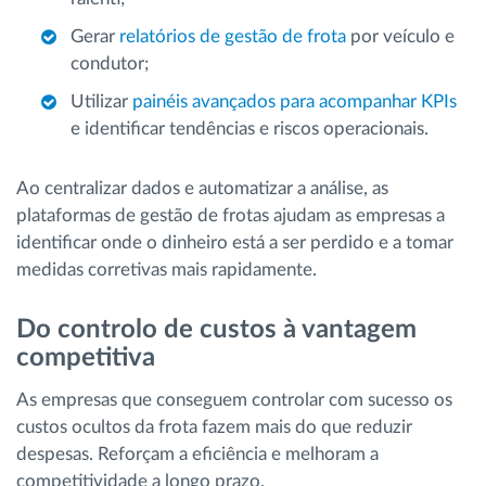
Gerar
relatórios de gestão de frota
por veículo e
condutor;
Utilizar
painéis avançados para acompanhar KPIs
e identificar tendências e riscos operacionais.
Ao centralizar dados e automatizar a análise, as
plataformas de gestão de frotas ajudam as empresas a
identificar onde o dinheiro está a ser perdido e a tomar
medidas corretivas mais rapidamente.
Do controlo de custos à vantagem
competitiva
As empresas que conseguem controlar com sucesso os
custos ocultos da frota fazem mais do que reduzir
despesas. Reforçam a eficiência e melhoram a
competitividade a longo prazo.