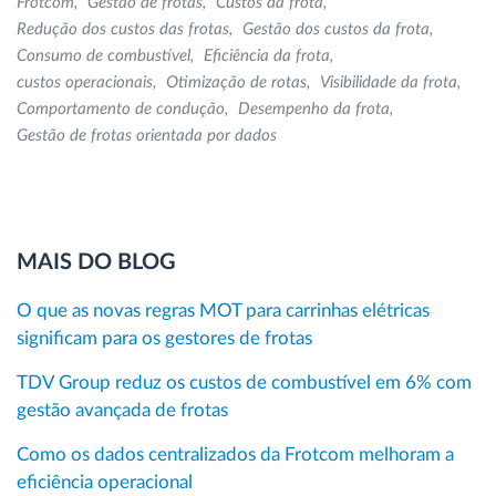
Frotcom
Gestão de frotas
Custos da frota
Redução dos custos das frotas
Gestão dos custos da frota
Consumo de combustível
Eficiência da frota
custos operacionais
Otimização de rotas
Visibilidade da frota
Comportamento de condução
Desempenho da frota
Gestão de frotas orientada por dados
MAIS DO BLOG
O que as novas regras MOT para carrinhas elétricas
significam para os gestores de frotas
TDV Group reduz os custos de combustível em 6% com
gestão avançada de frotas
Como os dados centralizados da Frotcom melhoram a
eficiência operacional