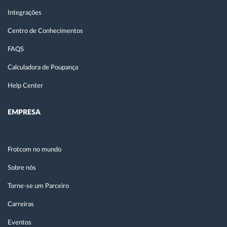
Integrações
Centro de Conhecimentos
FAQS
Calculadora de Poupança
Help Center
EMPRESA
Frotcom no mundo
Sobre nós
Torne-se um Parceiro
Carreiras
Eventos