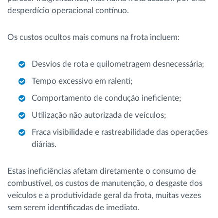
desperdício operacional contínuo.
Os custos ocultos mais comuns na frota incluem:
Desvios de rota e quilometragem desnecessária;
Tempo excessivo em ralenti;
Comportamento de condução ineficiente;
Utilização não autorizada de veículos;
Fraca visibilidade e rastreabilidade das operações
diárias.
Estas ineficiências afetam diretamente o consumo de
combustível, os custos de manutenção, o desgaste dos
veículos e a produtividade geral da frota, muitas vezes
sem serem identificadas de imediato.