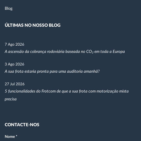
Blog
ÚLTIMAS NO NOSSO BLOG
7 Ago 2026
A ascensão da cobrança rodoviária baseada no CO₂ em toda a Europa
3 Ago 2026
A sua frota estaria pronta para uma auditoria amanhã?
27 Jul 2026
5 funcionalidades do Frotcom de que a sua frota com motorização mista
precisa
CONTACTE-NOS
Nome
*