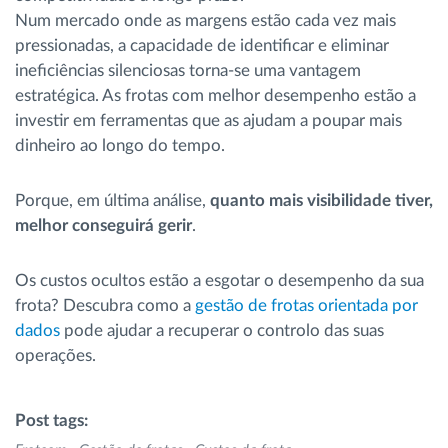
Num mercado onde as margens estão cada vez mais
pressionadas, a capacidade de identificar e eliminar
ineficiências silenciosas torna-se uma vantagem
estratégica. As frotas com melhor desempenho estão a
investir em ferramentas que as ajudam a poupar mais
dinheiro ao longo do tempo.
Porque, em última análise,
quanto mais visibilidade tiver,
melhor conseguirá gerir
.
Os custos ocultos estão a esgotar o desempenho da sua
frota? Descubra como a
gestão de frotas orientada por
dados
pode ajudar a recuperar o controlo das suas
operações.
Post tags: