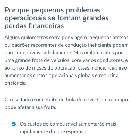
Por que pequenos problemas
operacionais se tornam grandes
perdas financeiras
Alguns quilómetros extra por viagem, pequenos atrasos
ou padrões recorrentes de condução ineficiente podem
parecer geríveis isoladamente. Mas multiplicados por
uma grande frota de veículos, com vários condutores, e
ao longo de meses de operação, essas ineficiências irão
aumentar os custos operacionais globais e reduzir a
eficiência.
O resultado é um efeito de bola de neve. Com o tempo,
pode afetar a sua frota:
Os custos de combustível aumentarão mais
rapidamente do que esperava;