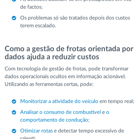
de factos;
Os problemas só são tratados depois dos custos
terem escalado.
Como a gestão de frotas orientada por
dados ajuda a reduzir custos
Com tecnologia de gestão de frotas, pode transformar
dados operacionais ocultos em informação acionável.
Utilizando as ferramentas certas, pode:
Monitorizar a atividade do veículo
em tempo real;
Analisar o consumo de combustível
e
o
comportamento de condução
;
Otimizar rotas
e detectar tempo excessivo de
ralenti;