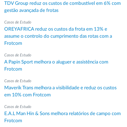
TDV Group reduz os custos de combustível em 6% com
gestão avançada de frotas
Casos de Estudo
OREYAFRICA reduz os custos da frota em 13% e
assume o controlo do cumprimento das rotas com a
Frotcom
Casos de Estudo
A Papin Sport melhora o aluguer e assistência com
Frotcom
Casos de Estudo
Maverik Trans melhora a visibilidade e reduz os custos
em 10% com Frotcom
Casos de Estudo
E.A.L Man Hin & Sons melhora relatórios de campo com
Frotcom