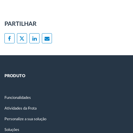
PARTILHAR
PRODUTO
Funcionalidades
Atividades da Frota
Personalize a sua solução
Soluções