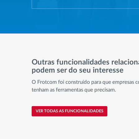
Outras funcionalidades relacio
podem ser do seu interesse
O Frotcom foi construído para que empresas c
tenham as ferramentas que precisam.
VER TODAS AS FUNCIONALIDADES