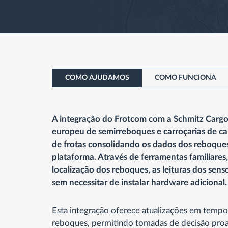
COMO AJUDAMOS
COMO FUNCIONA
A integração do Frotcom com a Schmitz Cargobu
europeu de semirreboques e carroçarias de cam
de frotas consolidando os dados dos reboque
plataforma. Através de ferramentas familiares
localização dos reboques, as leituras dos senso
sem necessitar de instalar hardware adicional
Esta integração oferece atualizações em tempo
reboques, permitindo tomadas de decisão proa