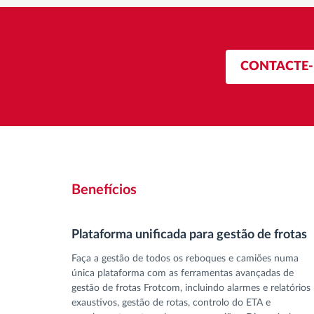
CONTACTE
Benefícios
Plataforma unificada para gestão de frotas
Faça a gestão de todos os reboques e camiões numa
única plataforma com as ferramentas avançadas de
gestão de frotas Frotcom, incluindo alarmes e relatórios
exaustivos, gestão de rotas, controlo do ETA e