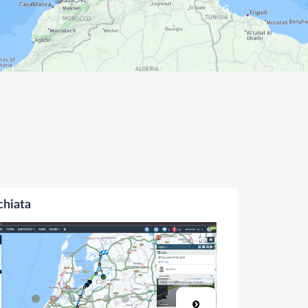
chiata