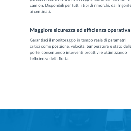
camion. Disponibili per tutti i tipi di rimorchi, dai frigorife
ai centinati.
Maggiore sicurezza ed efficienza operativa
Garantisci il monitoraggio in tempo reale di parametri
critici come posizione, velocità, temperatura e stato dell
porte, consentendo interventi proattivi e ottimizzando
l'efficienza della flotta.