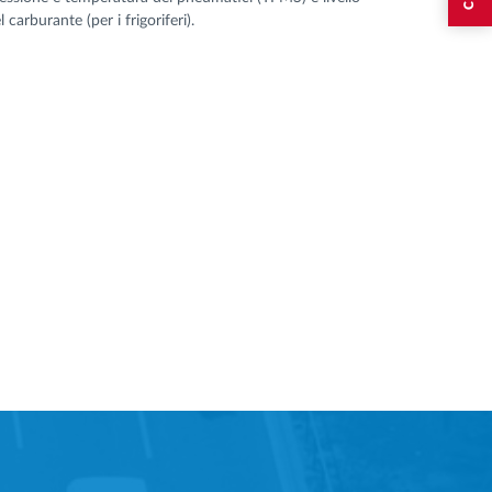
l carburante (per i frigoriferi).