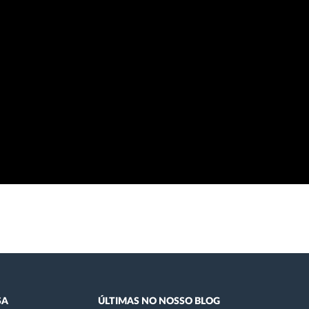
SA
ÚLTIMAS NO NOSSO BLOG