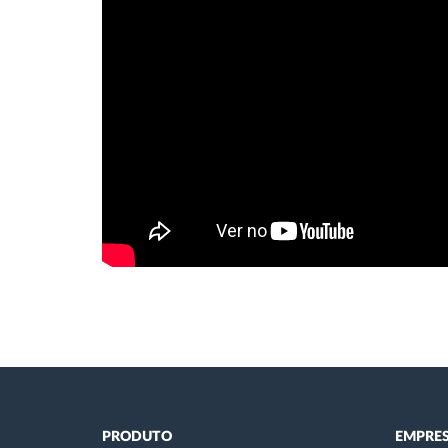
PRODUTO
EMPRE