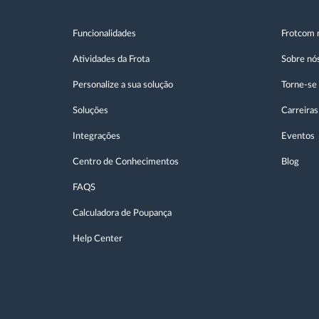
Funcionalidades
Frotcom 
Atividades da Frota
Sobre nó
Personalize a sua solução
Torne-se
Soluções
Carreiras
Integrações
Eventos
Centro de Conhecimentos
Blog
FAQS
Calculadora de Poupança
Help Center