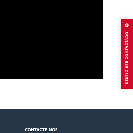
DESEJO SER CONTACTADO
CONTACTE-NOS