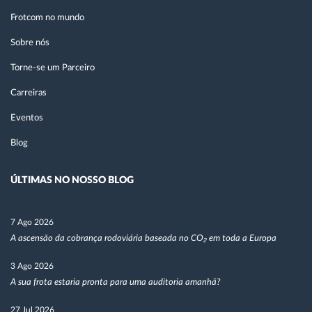
Frotcom no mundo
Sobre nós
Torne-se um Parceiro
Carreiras
Eventos
Blog
ÚLTIMAS NO NOSSO BLOG
7 Ago 2026
A ascensão da cobrança rodoviária baseada no CO₂ em toda a Europa
3 Ago 2026
A sua frota estaria pronta para uma auditoria amanhã?
27 Jul 2026