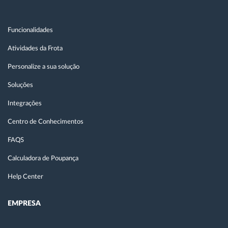
Funcionalidades
Atividades da Frota
Personalize a sua solução
Soluções
Integrações
Centro de Conhecimentos
FAQS
Calculadora de Poupança
Help Center
EMPRESA