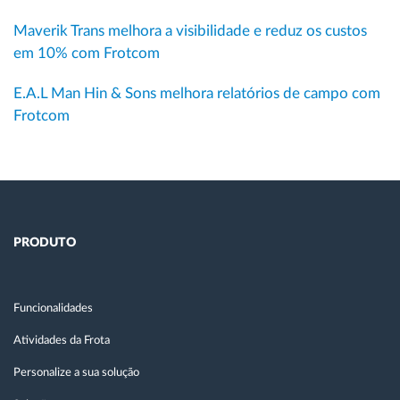
Maverik Trans melhora a visibilidade e reduz os custos
em 10% com Frotcom
E.A.L Man Hin & Sons melhora relatórios de campo com
Frotcom
PRODUTO
Funcionalidades
Atividades da Frota
Personalize a sua solução