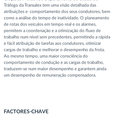
Tráfego da Transalex tem uma visão detalhada das
atribuições e comportamento dos seus condutores, bem
como a análise do tempo de inatividade. O planeamento
de rotas dos veículos em tempo real e os alarmes,
permitem a coordenação e a otimização do fluxo de
trabalho num nível sem precedentes, permitindo a rápida
e fácil atribuição de tarefas aos condutores, otimizar
cargas de trabalho e melhorar o desempenho da frota.
Ao mesmo tempo, uma maior consciência do
comportamento de condução e as cargas de trabalho,
traduzem-se num maior desempenho e garantem ainda
um desempenho de remuneração compensadora.
FACTORES-CHAVE