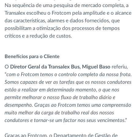
Na sequência de uma pesquisa de mercado completa, a
Transalex escolheu o Frotcom pela amplitude e o alcance
das características, alarmes e dados fornecidos, que
possibilitam a otimização dos processos de tempos
críticos e a redução de custos.
Benefícios para o Cliente
O
Diretor Geral da Transalex Bus, Miguel Baso
referiu,
“
com o Frotcom temos o controlo completo da nossa frota.
Somos capazes de ver as tarefas que os nossos condutores
estão a realizar em determinado momento, o que nos
permite melhorar o nosso fluxo de trabalho diário e
desempenho. Graças ao Frotcom temos uma compreensão
muito melhor da carga de trabalho real dos nossos
condutores e tornar-se um factor nos seus vencimentos
.”
Graças ao Frotcom, o Departamento de Gestão de