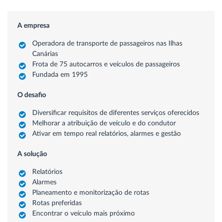
A empresa
Operadora de transporte de passageiros nas Ilhas
Canárias
Frota de 75 autocarros e veículos de passageiros
Fundada em 1995
O desafio
Diversificar requisitos de diferentes serviços oferecidos
Melhorar a atribuição de veículo e do condutor
Ativar em tempo real relatórios, alarmes e gestão
A solução
Relatórios
Alarmes
Planeamento e monitorização de rotas
Rotas preferidas
Encontrar o veículo mais próximo