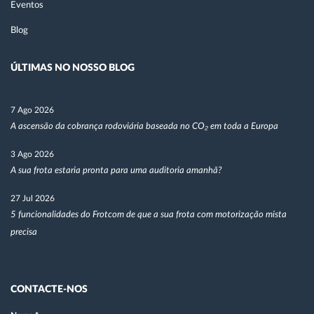
Eventos
Blog
ÚLTIMAS NO NOSSO BLOG
7 Ago 2026
A ascensão da cobrança rodoviária baseada no CO₂ em toda a Europa
3 Ago 2026
A sua frota estaria pronta para uma auditoria amanhã?
27 Jul 2026
5 funcionalidades do Frotcom de que a sua frota com motorização mista
precisa
CONTACTE-NOS