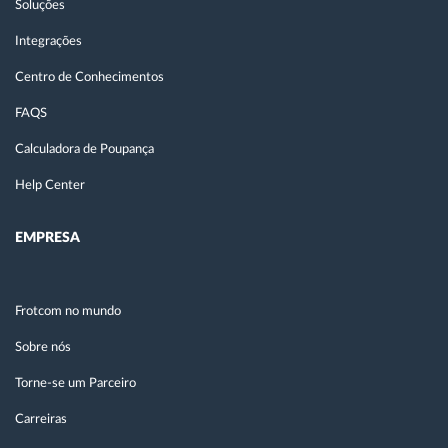
Soluções
Integrações
Centro de Conhecimentos
FAQS
Calculadora de Poupança
Help Center
EMPRESA
Frotcom no mundo
Sobre nós
Torne-se um Parceiro
Carreiras