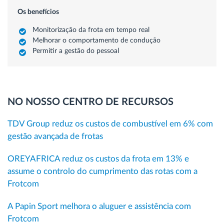
Os benefícios
Monitorização da frota em tempo real
Melhorar o comportamento de condução
Permitir a gestão do pessoal
NO NOSSO CENTRO DE RECURSOS
TDV Group reduz os custos de combustível em 6% com
gestão avançada de frotas
OREYAFRICA reduz os custos da frota em 13% e
assume o controlo do cumprimento das rotas com a
Frotcom
A Papin Sport melhora o aluguer e assistência com
Frotcom