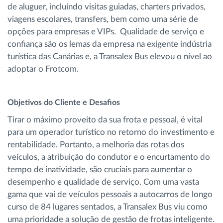
de aluguer, incluíndo visitas guiadas, charters privados,
viagens escolares, transfers, bem como uma série de
opções para empresas e VIPs. Qualidade de serviço e
confiança são os lemas da empresa na exigente indústria
turística das Canárias e, a Transalex Bus elevou o nível ao
adoptar o Frotcom.
Objetivos do Cliente e Desafios
Tirar o máximo proveito da sua frota e pessoal, é vital
para um operador turístico no retorno do investimento e
rentabilidade. Portanto, a melhoria das rotas dos
veículos, a atribuição do condutor e o encurtamento do
tempo de inatividade, são cruciais para aumentar o
desempenho e qualidade de serviço. Com uma vasta
gama que vai de veículos pessoais a autocarros de longo
curso de 84 lugares sentados, a Transalex Bus viu como
uma prioridade a solução de gestão de frotas inteligente.