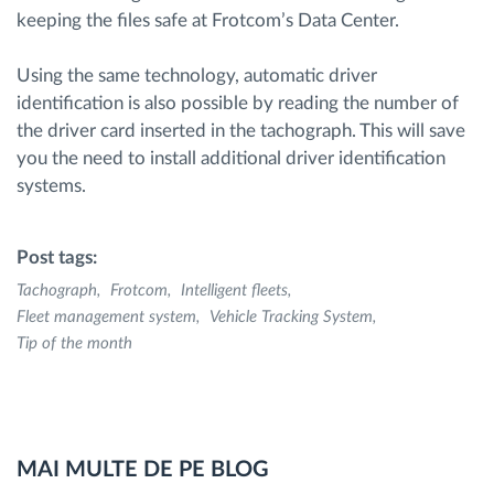
keeping the files safe at Frotcom’s Data Center.
Using the same technology, automatic driver
identification is also possible by reading the number of
the driver card inserted in the tachograph. This will save
you the need to install additional driver identification
systems.
Post tags:
Tachograph
Frotcom
Intelligent fleets
Fleet management system
Vehicle Tracking System
Tip of the month
MAI MULTE DE PE BLOG