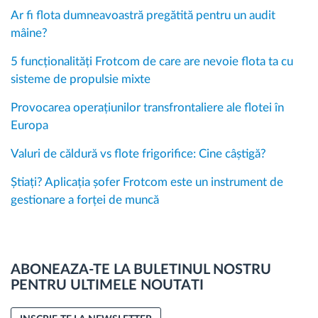
Ar fi flota dumneavoastră pregătită pentru un audit
mâine?
5 funcționalități Frotcom de care are nevoie flota ta cu
sisteme de propulsie mixte
Provocarea operațiunilor transfrontaliere ale flotei în
Europa
Valuri de căldură vs flote frigorifice: Cine câștigă?
Știați? Aplicația șofer Frotcom este un instrument de
gestionare a forței de muncă
ABONEAZA-TE LA BULETINUL NOSTRU
PENTRU ULTIMELE NOUTATI