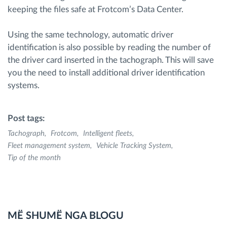
keeping the files safe at Frotcom’s Data Center.
Using the same technology, automatic driver
identification is also possible by reading the number of
the driver card inserted in the tachograph. This will save
you the need to install additional driver identification
systems.
Post tags:
Tachograph
Frotcom
Intelligent fleets
Fleet management system
Vehicle Tracking System
Tip of the month
MË SHUMË NGA BLOGU