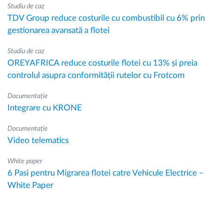
Studiu de caz
TDV Group reduce costurile cu combustibil cu 6% prin
gestionarea avansată a flotei
Studiu de caz
OREYAFRICA reduce costurile flotei cu 13% și preia
controlul asupra conformității rutelor cu Frotcom
Documentație
Integrare cu KRONE
Documentație
Video telematics
White paper
6 Pasi pentru Migrarea flotei catre Vehicule Electrice –
White Paper