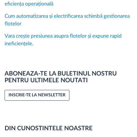
eficiența operațională
Cum automatizarea și electrificarea schimbă gestionarea
flotelor
Vara crește presiunea asupra flotelor și expune rapid
ineficiențele.
ABONEAZA-TE LA BULETINUL NOSTRU
PENTRU ULTIMELE NOUTATI
INSCRIE-TE LA NEWSLETTER
DIN CUNOSTINTELE NOASTRE