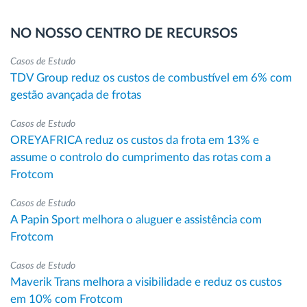
NO NOSSO CENTRO DE RECURSOS
Casos de Estudo
TDV Group reduz os custos de combustível em 6% com
gestão avançada de frotas
Casos de Estudo
OREYAFRICA reduz os custos da frota em 13% e
assume o controlo do cumprimento das rotas com a
Frotcom
Casos de Estudo
A Papin Sport melhora o aluguer e assistência com
Frotcom
Casos de Estudo
Maverik Trans melhora a visibilidade e reduz os custos
em 10% com Frotcom