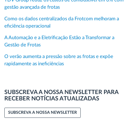
gestão avançada de frotas
Como os dados centralizados da Frotcom melhoram a
eficiência operacional
A Automação e a Eletrificação Estão a Transformar a
Gestão de Frotas
O verão aumenta a pressão sobre as frotas e expõe
rapidamente as ineficiências
SUBSCREVA A NOSSA NEWSLETTER PARA
RECEBER NOTÍCIAS ATUALIZADAS
SUBSCREVA A NOSSA NEWSLETTER