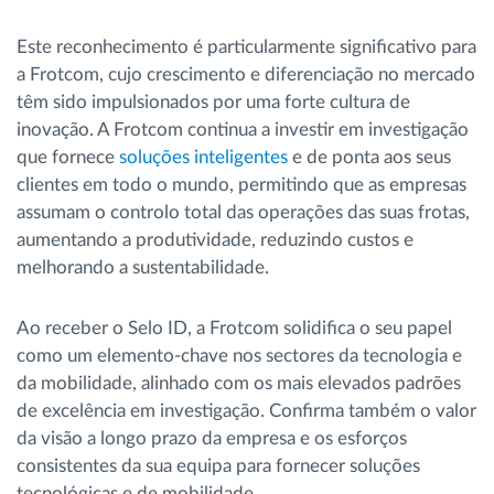
Este reconhecimento é particularmente significativo para
a Frotcom, cujo crescimento e diferenciação no mercado
têm sido impulsionados por uma forte cultura de
inovação. A Frotcom continua a investir em investigação
que fornece
soluções inteligentes
e de ponta aos seus
clientes em todo o mundo, permitindo que as empresas
assumam o controlo total das operações das suas frotas,
aumentando a produtividade, reduzindo custos e
melhorando a sustentabilidade.
Ao receber o Selo ID, a Frotcom solidifica o seu papel
como um elemento-chave nos sectores da tecnologia e
da mobilidade, alinhado com os mais elevados padrões
de excelência em investigação. Confirma também o valor
da visão a longo prazo da empresa e os esforços
consistentes da sua equipa para fornecer soluções
tecnológicas e de mobilidade.