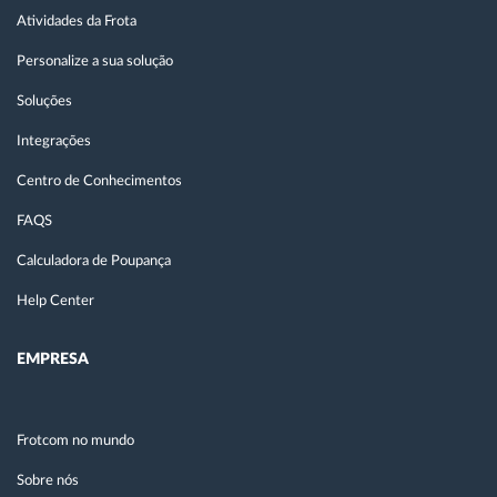
Atividades da Frota
Personalize a sua solução
Soluções
Integrações
Centro de Conhecimentos
FAQS
Calculadora de Poupança
Help Center
EMPRESA
Frotcom no mundo
Sobre nós