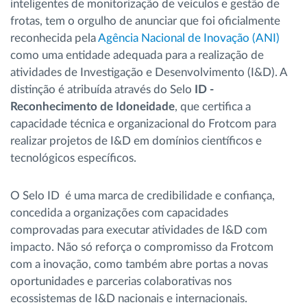
inteligentes de monitorização de veículos e gestão de
frotas, tem o orgulho de anunciar que foi oficialmente
reconhecida pela
Agência Nacional de Inovação (ANI)
como uma entidade adequada para a realização de
atividades de Investigação e Desenvolvimento (I&D). A
distinção é atribuída através do Selo
ID -
Reconhecimento de Idoneidade
, que certifica a
capacidade técnica e organizacional do Frotcom para
realizar projetos de I&D em domínios científicos e
tecnológicos específicos.
O Selo ID é uma marca de credibilidade e confiança,
concedida a organizações com capacidades
comprovadas para executar atividades de I&D com
impacto. Não só reforça o compromisso da Frotcom
com a inovação, como também abre portas a novas
oportunidades e parcerias colaborativas nos
ecossistemas de I&D nacionais e internacionais.