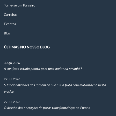
Torne-se um Parceiro
Carreiras
Eventos
Blog
ÚLTIMAS NO NOSSO BLOG
3 Ago 2026
A sua frota estaria pronta para uma auditoria amanhã?
27 Jul 2026
5 funcionalidades do Frotcom de que a sua frota com motorização mista
precisa
22 Jul 2026
O desafio das operações de frotas transfronteiriças na Europa