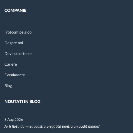
COMPANIE
Frotcom pe glob
Despre noi
Devino partener
Cariere
Evenimente
Blog
NOUTATI IN BLOG
3 Aug 2026
Ar fi flota dumneavoastră pregătită pentru un audit mâine?