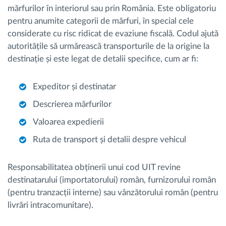
mărfurilor în interiorul sau prin România. Este obligatoriu
pentru anumite categorii de mărfuri, în special cele
considerate cu risc ridicat de evaziune fiscală. Codul ajută
autoritățile să urmărească transporturile de la origine la
destinație și este legat de detalii specifice, cum ar fi:
Expeditor și destinatar
Descrierea mărfurilor
Valoarea expedierii
Ruta de transport și detalii despre vehicul
Responsabilitatea obținerii unui cod UIT revine
destinatarului (importatorului) român, furnizorului român
(pentru tranzacții interne) sau vânzătorului român (pentru
livrări intracomunitare).