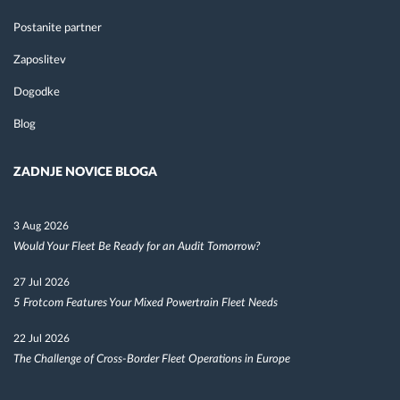
Postanite partner
Zaposlitev
Dogodke
Blog
ZADNJE NOVICE BLOGA
3 Aug 2026
Would Your Fleet Be Ready for an Audit Tomorrow?
27 Jul 2026
5 Frotcom Features Your Mixed Powertrain Fleet Needs
22 Jul 2026
The Challenge of Cross-Border Fleet Operations in Europe