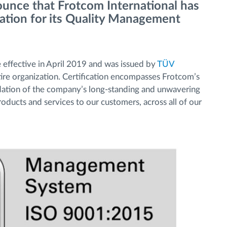
unce that Frotcom International has
ation for its Quality Management
effective in April 2019 and was issued by
TÜV
tire organization. Certification encompasses Frotcom’s
lidation of the company’s long-standing and unwavering
oducts and services to our customers, across all of our