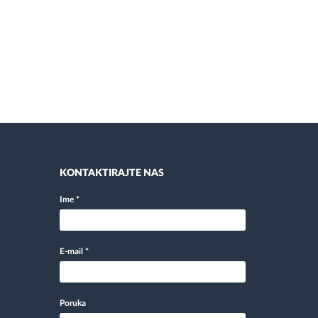
KONTAKTIRAJTE NAS
Ime
*
E-mail
*
Poruka