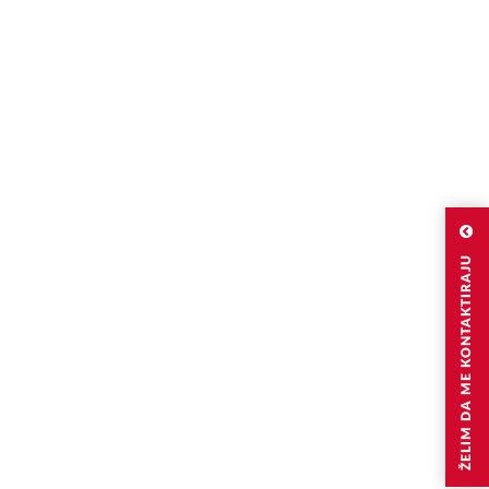
ŽELIM DA ME KONTAKTIRAJU