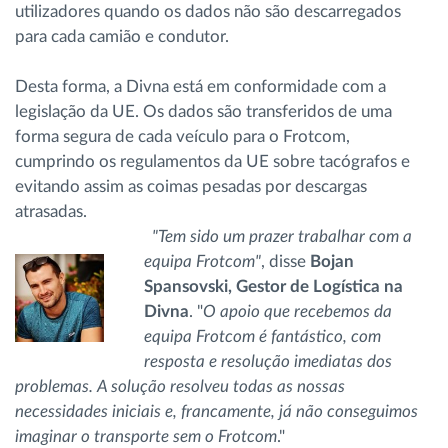
utilizadores quando os dados não são descarregados
para cada camião e condutor.
Desta forma, a Divna está em conformidade com a
legislação da UE. Os dados são transferidos de uma
forma segura de cada veículo para o Frotcom,
cumprindo os regulamentos da UE sobre tacógrafos e
evitando assim as coimas pesadas por descargas
atrasadas.
"Tem sido um prazer trabalhar com a
equipa Frotcom"
, disse
Bojan
Spansovski, Gestor de Logística na
Divna
. "
O apoio que recebemos da
equipa Frotcom é fantástico, com
resposta e resolução imediatas dos
problemas. A solução resolveu todas as nossas
necessidades iniciais e, francamente, já não conseguimos
imaginar o transporte sem o Frotcom
."