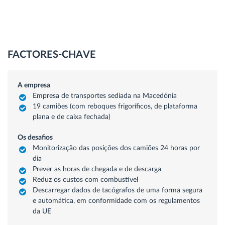
FACTORES-CHAVE
A empresa
Empresa de transportes sediada na Macedónia
19 camiões (com reboques frigoríficos, de plataforma
plana e de caixa fechada)
Os desafios
Monitorização das posições dos camiões 24 horas por
dia
Prever as horas de chegada e de descarga
Reduz os custos com combustível
Descarregar dados de tacógrafos de uma forma segura
e automática, em conformidade com os regulamentos
da UE