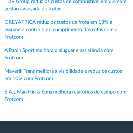
TDV Group reduz os custos de combustível em 6% com
gestão avançada de frotas
OREYAFRICA reduz os custos da frota em 13% e
assume o controlo do cumprimento das rotas com a
Frotcom
A Papin Sport melhora o aluguer e assistência com
Frotcom
Maverik Trans melhora a visibilidade e reduz os custos
em 10% com Frotcom
E.A.L Man Hin & Sons melhora relatórios de campo com
Frotcom