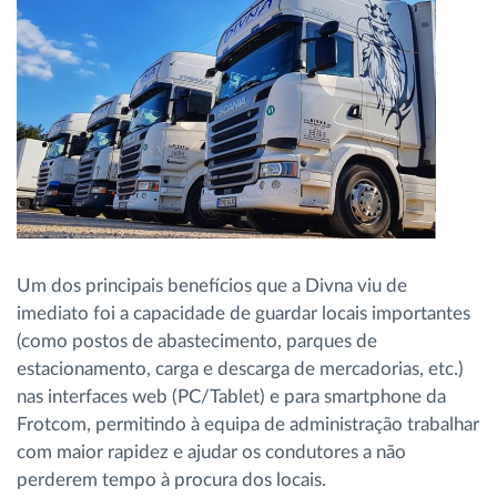
Um dos principais benefícios que a Divna viu de
imediato foi a capacidade de guardar locais importantes
(como postos de abastecimento, parques de
estacionamento, carga e descarga de mercadorias, etc.)
nas interfaces web (PC/Tablet) e para smartphone da
Frotcom, permitindo à equipa de administração trabalhar
com maior rapidez e ajudar os condutores a não
perderem tempo à procura dos locais.