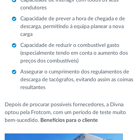
condutores
Capacidade de prever a hora de chegada e de
descarga, permitindo à equipa planear a nova
carga
Capacidade de reduzir o combustível gasto
(especialmente tendo em conta o aumento dos
preços dos combustíveis)
Assegurar o cumprimento dos regulamentos de
descarga de tacógrafos, evitando assim as coimas
resultantes
Depois de procurar possíveis fornecedores, a Divna
optou pela Frotcom, com um período de teste muito
bem-sucedido.
Benefícios para o cliente