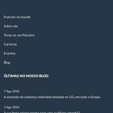
Frotcom no mundo
Sobre nós
Torne-se um Parceiro
Carreiras
Eventos
Blog
ÚLTIMAS NO NOSSO BLOG
7 Ago 2026
A ascensão da cobrança rodoviária baseada no CO₂ em toda a Europa
3 Ago 2026