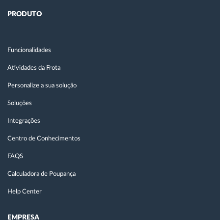
PRODUTO
Funcionalidades
Atividades da Frota
Personalize a sua solução
Soluções
Integrações
Centro de Conhecimentos
FAQS
Calculadora de Poupança
Help Center
EMPRESA