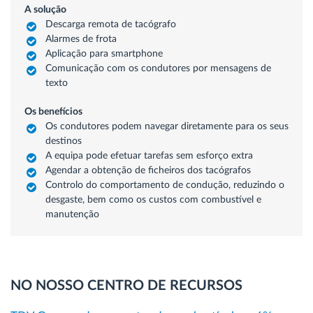
A solução
Descarga remota de tacógrafo
Alarmes de frota
Aplicação para smartphone
Comunicação com os condutores por mensagens de
texto
Os benefícios
Os condutores podem navegar diretamente para os seus
destinos
A equipa pode efetuar tarefas sem esforço extra
Agendar a obtenção de ficheiros dos tacógrafos
Controlo do comportamento de condução, reduzindo o
desgaste, bem como os custos com combustível e
manutenção
NO NOSSO CENTRO DE RECURSOS