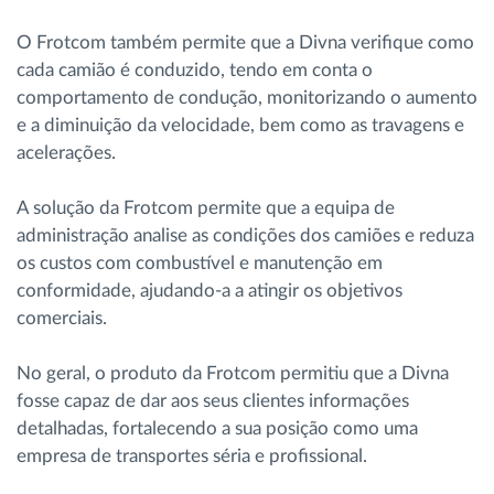
O Frotcom também permite que a Divna verifique como
cada camião é conduzido, tendo em conta o
comportamento de condução, monitorizando o aumento
e a diminuição da velocidade, bem como as travagens e
acelerações.
A solução da Frotcom permite que a equipa de
administração analise as condições dos camiões e reduza
os custos com combustível e manutenção em
conformidade, ajudando-a a atingir os objetivos
comerciais.
No geral, o produto da Frotcom permitiu que a Divna
fosse capaz de dar aos seus clientes informações
detalhadas, fortalecendo a sua posição como uma
empresa de transportes séria e profissional.