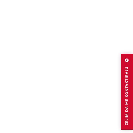
ŽELIM DA ME KONTAKTIRAJU