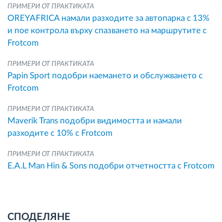
ПРИМЕРИ ОТ ПРАКТИКАТА
OREYAFRICA намали разходите за автопарка с 13%
и пое контрола върху спазването на маршрутите с
Frotcom
ПРИМЕРИ ОТ ПРАКТИКАТА
Papin Sport подобри наемането и обслужването с
Frotcom
ПРИМЕРИ ОТ ПРАКТИКАТА
Maverik Trans подобри видимостта и намали
разходите с 10% с Frotcom
ПРИМЕРИ ОТ ПРАКТИКАТА
E.A.L Man Hin & Sons подобри отчетността с Frotcom
СПОДЕЛЯНЕ