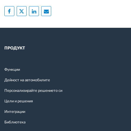
ПРОДУКТ
Функции
Дейност на автомобилите
Персонализирайте решението си
Цели и решения
Интеграции
Библиотека