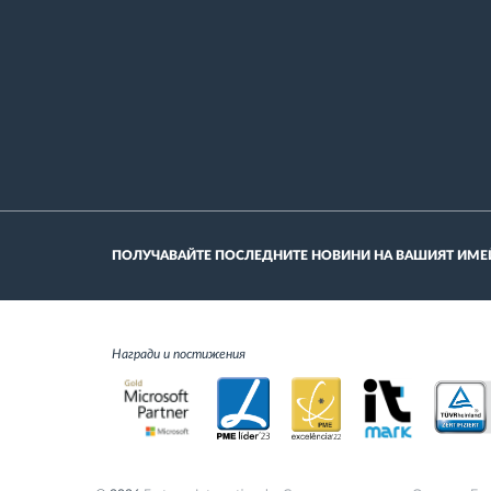
ПОЛУЧАВАЙТЕ ПОСЛЕДНИТЕ НОВИНИ НА ВАШИЯТ ИМЕ
Награди и постижения