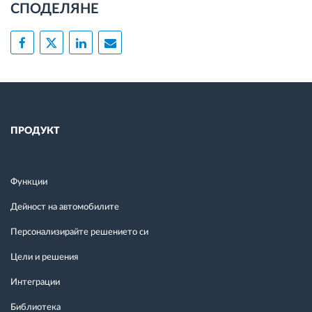
СПОДЕЛЯНЕ
ПРОДУКТ
Функции
Дейност на автомобилите
Персонализирайте решението си
Цели и решения
Интеграции
Библиотека