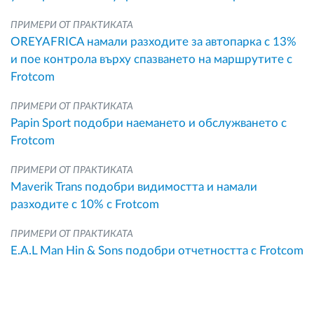
ПРИМЕРИ ОТ ПРАКТИКАТА
OREYAFRICA намали разходите за автопарка с 13%
и пое контрола върху спазването на маршрутите с
Frotcom
ПРИМЕРИ ОТ ПРАКТИКАТА
Papin Sport подобри наемането и обслужването с
Frotcom
ПРИМЕРИ ОТ ПРАКТИКАТА
Maverik Trans подобри видимостта и намали
разходите с 10% с Frotcom
ПРИМЕРИ ОТ ПРАКТИКАТА
E.A.L Man Hin & Sons подобри отчетността с Frotcom