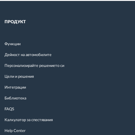
ПРОДУКТ
Функции
Дейност на автомобилите
Персонализирайте решението си
Цели и решения
Интеграции
Библиотека
FAQS
Калкулатор за спестявания
Help Center