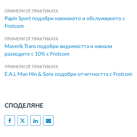
ПРИМЕРИ ОТ ПРАКТИКАТА
Papin Sport подобри наемането и обслужването с
Frotcom
ПРИМЕРИ ОТ ПРАКТИКАТА
Maverik Trans подобри видимостта и намали
разходите с 10% с Frotcom
ПРИМЕРИ ОТ ПРАКТИКАТА
E.A.L Man Hin & Sons подобри отчетността с Frotcom
СПОДЕЛЯНЕ