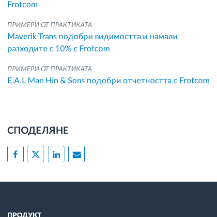
Frotcom
ПРИМЕРИ ОТ ПРАКТИКАТА
Maverik Trans подобри видимостта и намали
разходите с 10% с Frotcom
ПРИМЕРИ ОТ ПРАКТИКАТА
E.A.L Man Hin & Sons подобри отчетността с Frotcom
СПОДЕЛЯНЕ
ПРОДУКТ