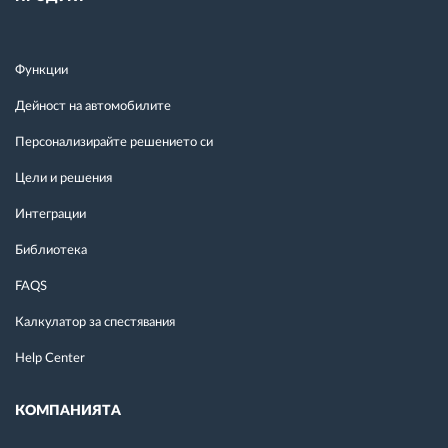
Функции
Дейност на автомобилите
Персонализирайте решението си
Цели и решения
Интеграции
Библиотека
FAQS
Калкулатор за спестявания
Help Center
КОМПАНИЯТА