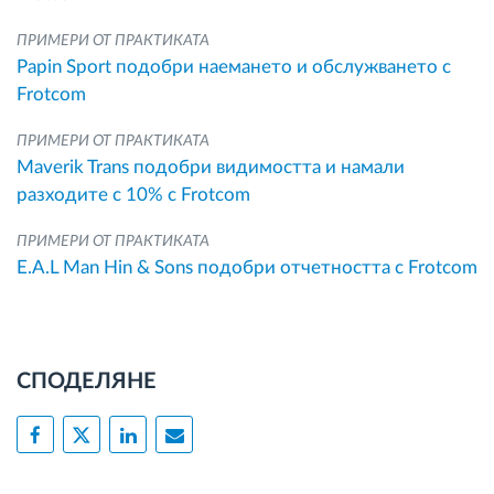
ПРИМЕРИ ОТ ПРАКТИКАТА
Papin Sport подобри наемането и обслужването с
Frotcom
ПРИМЕРИ ОТ ПРАКТИКАТА
Maverik Trans подобри видимостта и намали
разходите с 10% с Frotcom
ПРИМЕРИ ОТ ПРАКТИКАТА
E.A.L Man Hin & Sons подобри отчетността с Frotcom
СПОДЕЛЯНЕ