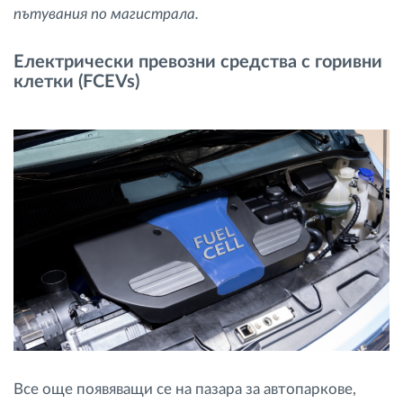
пътувания по магистрала.
Електрически превозни средства с горивни
клетки (FCEVs)
Все още появяващи се на пазара за автопаркове,