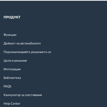
ПРОДУКТ
Функции
Дейност на автомобилите
Персонализирайте решението си
Цели и решения
Интеграции
Библиотека
FAQS
Калкулатор за спестявания
Help Center