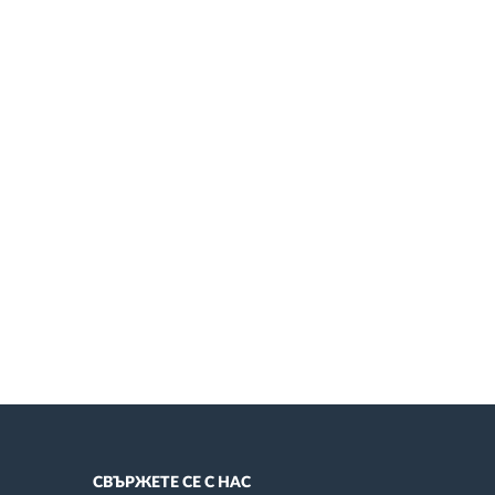
СВЪРЖЕТЕ СЕ С НАС