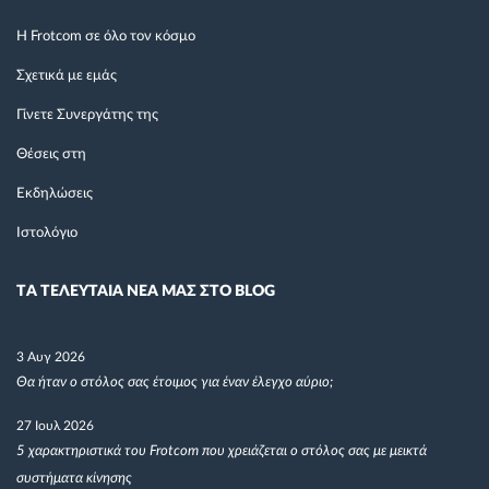
Η Frotcom σε όλο τον κόσμο
Σχετικά με εμάς
Γίνετε Συνεργάτης της
Θέσεις στη
Εκδηλώσεις
Ιστολόγιο
TΑ ΤΕΛΕΥΤΑΙΑ ΝΕΑ ΜΑΣ ΣΤΟ BLOG
3 Αυγ 2026
Θα ήταν ο στόλος σας έτοιμος για έναν έλεγχο αύριο;
27 Ιουλ 2026
5 χαρακτηριστικά του Frotcom που χρειάζεται ο στόλος σας με μεικτά
συστήματα κίνησης