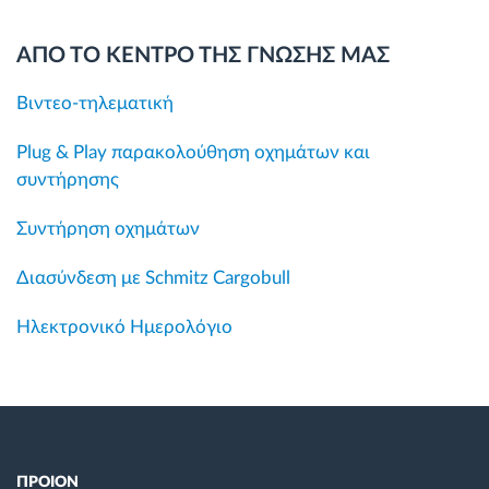
ΑΠΟ ΤΟ ΚΕΝΤΡΟ ΤΗΣ ΓΝΩΣΗΣ ΜΑΣ
Βιντεο-τηλεματική
Plug & Play παρακολούθηση οχημάτων και
συντήρησης
Συντήρηση οχημάτων
Διασύνδεση με Schmitz Cargobull
Ηλεκτρονικό Ημερολόγιο
ΠΡΟΙΟΝ