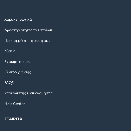
Χαρακτηριστικά
Δραστηριότητες του στόλου
Προσαρμόστε τη λύση σας
λύσεις
Ενσωματώσεις
Κέντρο γνώσης
FAQS
Υπολογιστής εξοικονόμησης
Help Center
ΕΤΑΙΡΕΙΑ