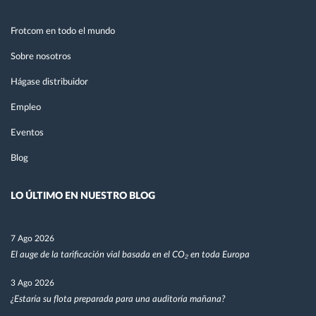
Frotcom en todo el mundo
Sobre nosotros
Hágase distribuidor
Empleo
Eventos
Blog
LO ÚLTIMO EN NUESTRO BLOG
7 Ago 2026
El auge de la tarificación vial basada en el CO₂ en toda Europa
3 Ago 2026
¿Estaría su flota preparada para una auditoría mañana?