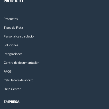
PRODUCTO
Productos
Tipos de Flota
Personalice su solución
Soluciones
Integraciones
Centro de documentación
FAQS
Calculadora de ahorro
Help Center
EMPRESA