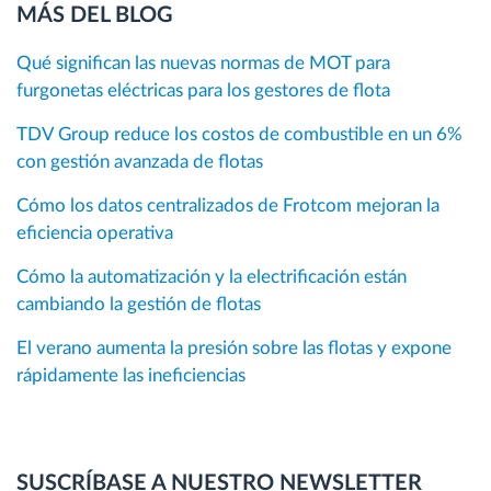
MÁS DEL BLOG
Qué significan las nuevas normas de MOT para
furgonetas eléctricas para los gestores de flota
TDV Group reduce los costos de combustible en un 6%
con gestión avanzada de flotas
Cómo los datos centralizados de Frotcom mejoran la
eficiencia operativa
Cómo la automatización y la electrificación están
cambiando la gestión de flotas
El verano aumenta la presión sobre las flotas y expone
rápidamente las ineficiencias
SUSCRÍBASE A NUESTRO NEWSLETTER