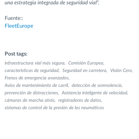
una estrategia integrada de seguridad vial
".
Fuente::
FleetEurope
Post tags:
infraestructura vial más segura
Comisión Europea
características de seguridad
Seguridad en carretera
Visión Cero
Frenos de emergencia avanzados
Aviso de mantenimiento de carril
detección de somnolencia
prevención de distracciones
Asistencia inteligente de velocidad
cámaras de marcha atrás
registradores de datos
sistemas de control de la presión de los neumáticos