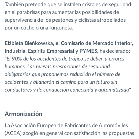
También pretende que se instalen cristales de seguridad
en el parabrisas para aumentar las posibilidades de
supervivencia de los peatones y ciclistas atropellados
por un coche o una furgoneta.
Elżbieta Bieńkowska, el Comisario de Mercado Interior,
Industria, Espíritu Empresarial y PYMES
, ha declarado:
"
El 90% de los accidentes de tráfico se deben a errores
humanos. Las nuevas prestaciones de seguridad
obligatorias que proponemos reducirán el número de
accidentes y allanarán el camino para un futuro sin
conductores y de conducción conectada y automatizada
".
Armonización
La Asociación Europea de Fabricantes de Automóviles
(ACEA) acogió en general con satisfacción las propuestas