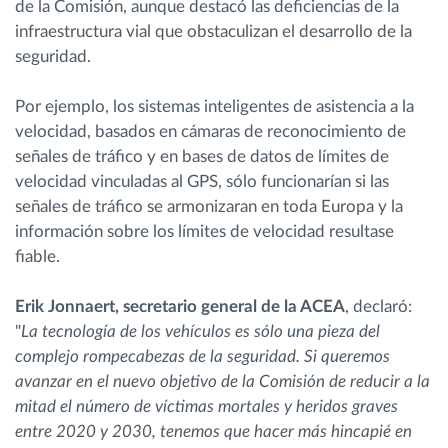
de la Comisión, aunque destacó las deficiencias de la
infraestructura vial que obstaculizan el desarrollo de la
seguridad.
Por ejemplo, los sistemas inteligentes de asistencia a la
velocidad, basados en cámaras de reconocimiento de
señales de tráfico y en bases de datos de límites de
velocidad vinculadas al GPS, sólo funcionarían si las
señales de tráfico se armonizaran en toda Europa y la
información sobre los límites de velocidad resultase
fiable.
Erik Jonnaert, secretario general de la ACEA
, declaró:
"
La tecnología de los vehículos es sólo una pieza del
complejo rompecabezas de la seguridad. Si queremos
avanzar en el nuevo objetivo de la Comisión de reducir a la
mitad el número de víctimas mortales y heridos graves
entre 2020 y 2030, tenemos que hacer más hincapié en