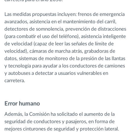
Las medidas propuestas incluyen: frenos de emergencia
avanzados, asistencia en el mantenimiento del carril,
detectores de somnolencia, prevención de distracciones
(para combatir el uso del teléfono), asistencia inteligente
de velocidad (capaz de leer las señales de límite de
velocidad), cámaras de marcha atrás, grabadoras de
datos, sistemas de monitoreo de la presión de las llantas
y tecnología para ayudar a los conductores de camiones
y autobuses a detectar a usuarios vulnerables en
carretera.
Error humano
Además, la Comisión ha solicitado el aumento de la
seguridad de conductores y pasajeros, en forma de
mejores cinturones de seguridad y protección lateral.