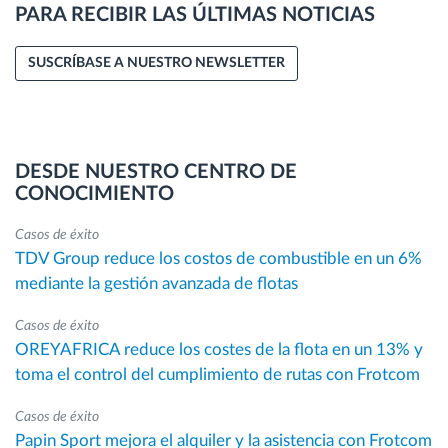
PARA RECIBIR LAS ÚLTIMAS NOTICIAS
SUSCRÍBASE A NUESTRO NEWSLETTER
DESDE NUESTRO CENTRO DE
CONOCIMIENTO
Casos de éxito
TDV Group reduce los costos de combustible en un 6%
mediante la gestión avanzada de flotas
Casos de éxito
OREYAFRICA reduce los costes de la flota en un 13% y
toma el control del cumplimiento de rutas con Frotcom
Casos de éxito
Papin Sport mejora el alquiler y la asistencia con Frotcom