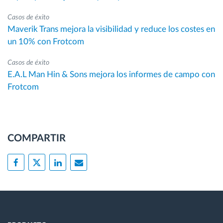
Casos de éxito
Maverik Trans mejora la visibilidad y reduce los costes en
un 10% con Frotcom
Casos de éxito
E.A.L Man Hin & Sons mejora los informes de campo con
Frotcom
COMPARTIR