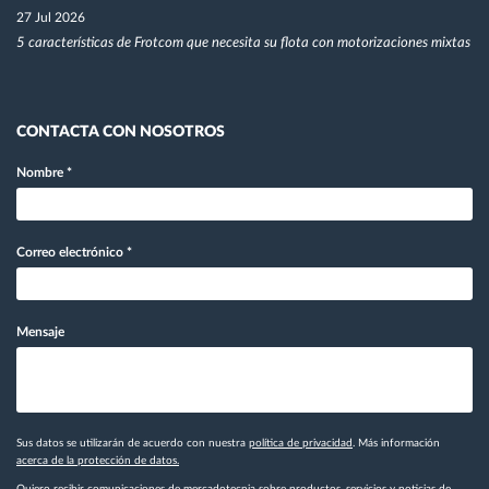
27 Jul 2026
5 características de Frotcom que necesita su flota con motorizaciones mixtas
CONTACTA CON NOSOTROS
Nombre
*
Correo electrónico
*
Mensaje
Sus datos se utilizarán de acuerdo con nuestra
política de privacidad
. Más información
acerca de la protección de datos.