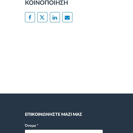
ΚΟΙΝΟΠΟΙΗΣΗ
ΕΠΙΚΟΙΝΩΝΗΣΤΕ ΜΑΖΙ ΜΑΣ
Όνομα
*