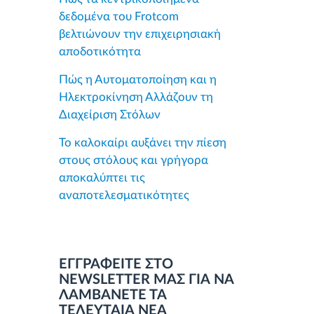
δεδομένα του Frotcom
βελτιώνουν την επιχειρησιακή
αποδοτικότητα
Πώς η Αυτοματοποίηση και η
Ηλεκτροκίνηση Αλλάζουν τη
Διαχείριση Στόλων
Το καλοκαίρι αυξάνει την πίεση
στους στόλους και γρήγορα
αποκαλύπτει τις
αναποτελεσματικότητες
ΕΓΓΡΑΦΕΙΤΕ ΣΤΟ
NEWSLETTER ΜΑΣ ΓΙΑ ΝΑ
ΛΑΜΒΑΝΕΤΕ ΤΑ
ΤΕΛΕΥΤΑΙΑ ΝΕΑ