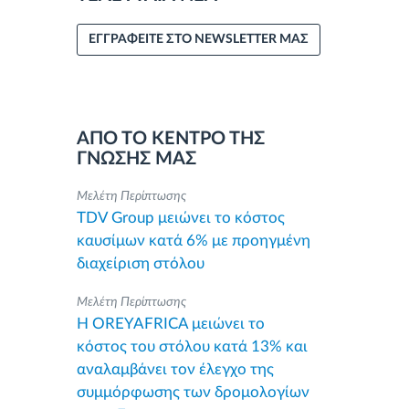
ΕΓΓΡΑΦΕΙΤΕ ΣΤΟ NEWSLETTER ΜΑΣ
ΑΠΟ ΤΟ ΚΕΝΤΡΟ ΤΗΣ
ΓΝΩΣΗΣ ΜΑΣ
Μελέτη Περίπτωσης
TDV Group μειώνει το κόστος
καυσίμων κατά 6% με προηγμένη
διαχείριση στόλου
Μελέτη Περίπτωσης
Η OREYAFRICA μειώνει το
κόστος του στόλου κατά 13% και
αναλαμβάνει τον έλεγχο της
συμμόρφωσης των δρομολογίων