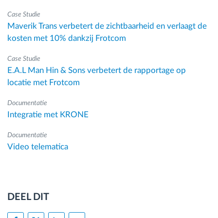
Case Studie
Maverik Trans verbetert de zichtbaarheid en verlaagt de
kosten met 10% dankzij Frotcom
Case Studie
E.A.L Man Hin & Sons verbetert de rapportage op
locatie met Frotcom
Documentatie
Integratie met KRONE
Documentatie
Video telematica
DEEL DIT