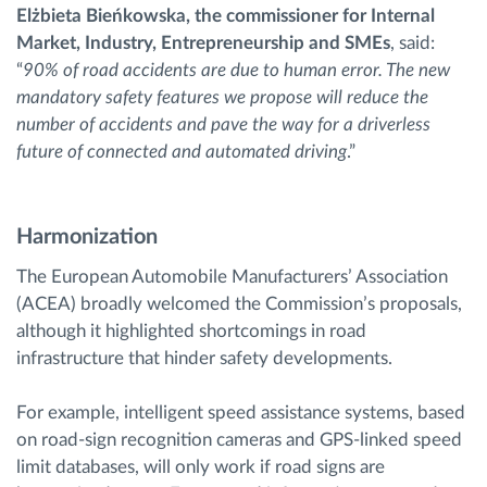
Elżbieta Bieńkowska, the commissioner for Internal
Market, Industry, Entrepreneurship and SMEs
, said:
“
90% of road accidents are due to human error. The new
mandatory safety features we propose will reduce the
number of accidents and pave the way for a driverless
future of connected and automated driving
.”
Harmonization
The European Automobile Manufacturers’ Association
(ACEA) broadly welcomed the Commission’s proposals,
although it highlighted shortcomings in road
infrastructure that hinder safety developments.
For example, intelligent speed assistance systems, based
on road-sign recognition cameras and GPS-linked speed
limit databases, will only work if road signs are