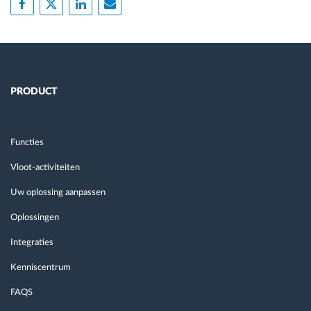
PRODUCT
Functies
Vloot-activiteiten
Uw oplossing aanpassen
Oplossingen
Integraties
Kenniscentrum
FAQS