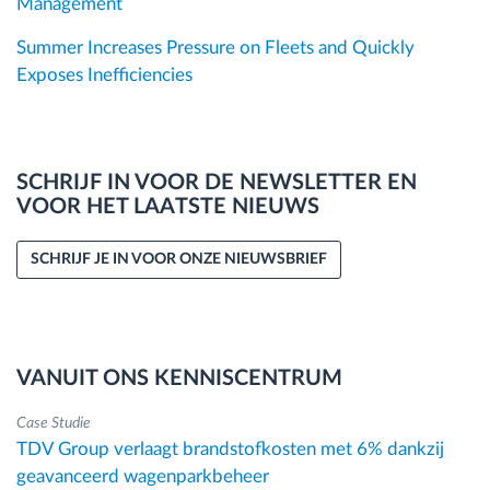
Management
Summer Increases Pressure on Fleets and Quickly
Exposes Inefficiencies
SCHRIJF IN VOOR DE NEWSLETTER EN
VOOR HET LAATSTE NIEUWS
SCHRIJF JE IN VOOR ONZE NIEUWSBRIEF
VANUIT ONS KENNISCENTRUM
Case Studie
TDV Group verlaagt brandstofkosten met 6% dankzij
geavanceerd wagenparkbeheer