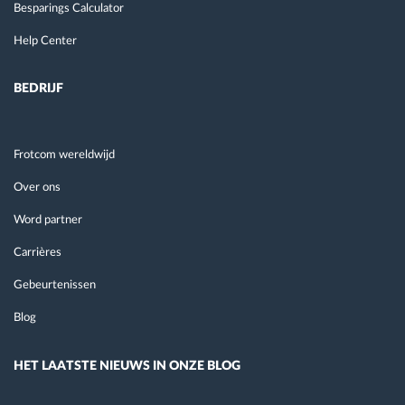
Besparings Calculator
Help Center
BEDRIJF
Frotcom wereldwijd
Over ons
Word partner
Carrières
Gebeurtenissen
Blog
HET LAATSTE NIEUWS IN ONZE BLOG