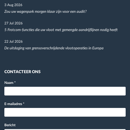
3 Aug 2026
Zou uw wagenpark morgen klaar zijn voor een audit?
27 Jul 2026
5 Frotcom-functies die uw vloot met gemengde aandrijflijnen nodig heeft
22 Jul 2026
De uitdaging van grensoverschrijdende vlootoperaties in Europa
CONTACTEER ONS
Naam
*
E-mailadres
*
Bericht