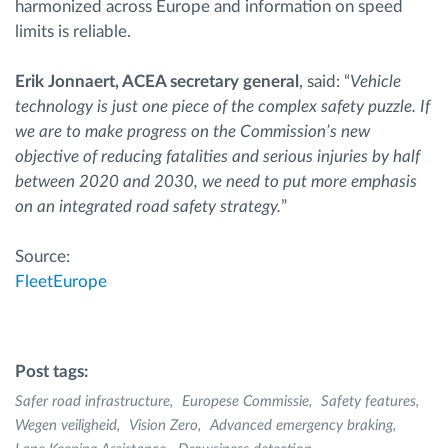
harmonized across Europe and information on speed
limits is reliable.
Erik Jonnaert, ACEA secretary general
, said: “
Vehicle
technology is just one piece of the complex safety puzzle. If
we are to make progress on the Commission’s new
objective of reducing fatalities and serious injuries by half
between 2020 and 2030, we need to put more emphasis
on an integrated road safety strategy.
”
Source:
FleetEurope
Post tags:
Safer road infrastructure
Europese Commissie
Safety features
Wegen veiligheid
Vision Zero
Advanced emergency braking