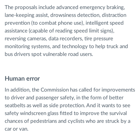
The proposals include advanced emergency braking,
lane-keeping assist, drowsiness detection, distraction
prevention (to combat phone use), intelligent speed
assistance (capable of reading speed limit signs),
reversing cameras, data recorders, tire pressure
monitoring systems, and technology to help truck and
bus drivers spot vulnerable road users.
Human error
In addition, the Commission has called for improvements
to driver and passenger safety, in the form of better
seatbelts as well as side protection. And it wants to see
safety windscreen glass fitted to improve the survival
chances of pedestrians and cyclists who are struck by a
car or van.