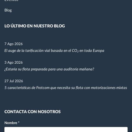
Blog
LO ÚLTIMO EN NUESTRO BLOG
7 Ago 2026
El auge de la tarificación vial basada en el CO₂ en toda Europa
3 Ago 2026
¿Estaría su flota preparada para una auditoría mañana?
27 Jul 2026
5 características de Frotcom que necesita su flota con motorizaciones mixtas
CONTACTA CON NOSOTROS
Nombre
*