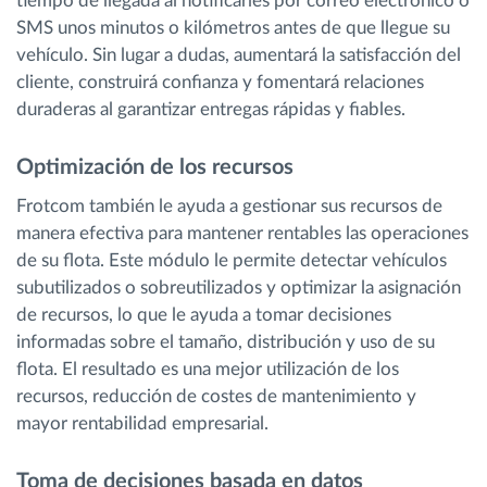
tiempo de llegada al notificarles por correo electrónico o
SMS unos minutos o kilómetros antes de que llegue su
vehículo. Sin lugar a dudas, aumentará la satisfacción del
cliente, construirá confianza y fomentará relaciones
duraderas al garantizar entregas rápidas y fiables.
Optimización de los recursos
Frotcom también le ayuda a gestionar sus recursos de
manera efectiva para mantener rentables las operaciones
de su flota. Este módulo le permite detectar vehículos
subutilizados o sobreutilizados y optimizar la asignación
de recursos, lo que le ayuda a tomar decisiones
informadas sobre el tamaño, distribución y uso de su
flota. El resultado es una mejor utilización de los
recursos, reducción de costes de mantenimiento y
mayor rentabilidad empresarial.
Toma de decisiones basada en datos