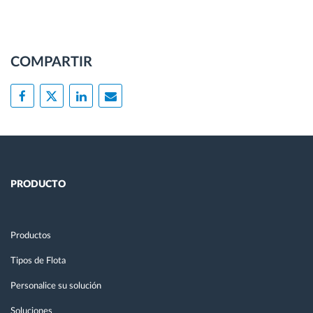
COMPARTIR
PRODUCTO
Productos
Tipos de Flota
Personalice su solución
Soluciones