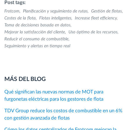
Post tags:
Frotcom
Planificación y seguimiento de rutas
Gestión de flotas
Costes de la flota
Flotas inteligentes
Increase fleet efficiency
Toma de decisiones basada en datos
Mejorar la satisfacción del cliente
Uso óptimo de los recursos
Reducir el consumo de combustible
Seguimiento y alertas en tiempo real
MÁS DEL BLOG
Qué significan las nuevas normas de MOT para
furgonetas eléctricas para los gestores de flota
TDV Group reduce los costos de combustible en un 6%
con gestión avanzada de flotas
Cómo los datos centralizados de Frotcom mejoran la