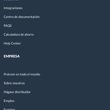
Integraciones
Centro de documentación
FAQS
Calculadora de ahorro
Help Center
EMPRESA
Frotcom en todo el mundo
Sobre nosotros
Hágase distribuidor
Empleo
Eventos