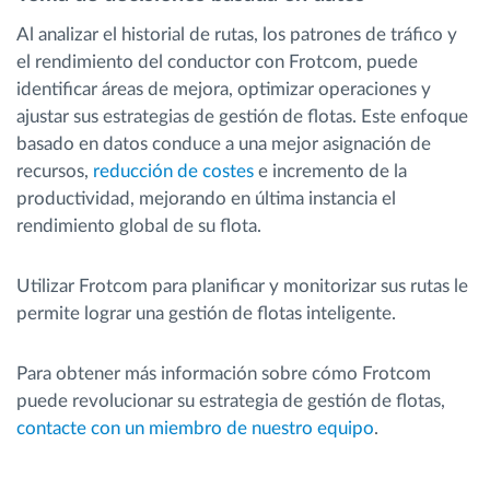
Al analizar el historial de rutas, los patrones de tráfico y
el rendimiento del conductor con Frotcom, puede
identificar áreas de mejora, optimizar operaciones y
ajustar sus estrategias de gestión de flotas. Este enfoque
basado en datos conduce a una mejor asignación de
recursos,
reducción de costes
e incremento de la
productividad, mejorando en última instancia el
rendimiento global de su flota.
Utilizar Frotcom para planificar y monitorizar sus rutas le
permite lograr una gestión de flotas inteligente.
Para obtener más información sobre cómo Frotcom
puede revolucionar su estrategia de gestión de flotas,
contacte con un miembro de nuestro equipo
.