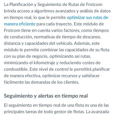
La Planificación y Seguimiento de Rutas de Frotcom
brinda acceso a algoritmos avanzados y análisis de datos
en tiempo real, lo que le permite
optimizar sus rutas de
manera eficiente
para cada trayecto. Este módulo de
Frotcom tiene en cuenta varios factores, como tiempos
de conducción, normativas de tiempo de descanso,
distancia y capacidades del vehículo. Además, este
módulo le permite combinar las capacidades de su flota
con su plan de negocio, optimizando así rutas,
minimizando el kilometraje y reduciendo costes de
combustible. Este nivel de control le permitirá planificar
de manera efectiva, optimizar recursos y satisfacer
fácilmente las demandas de los clientes.
Seguimiento y alertas en tiempo real
El seguimiento en tiempo real de una flota es una de las
principales tareas de todo gestor de flotas. La avanzada