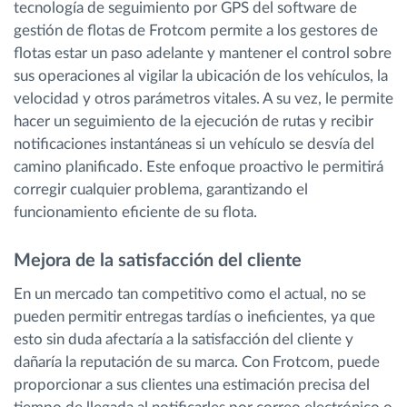
tecnología de seguimiento por GPS del software de
gestión de flotas de Frotcom permite a los gestores de
flotas estar un paso adelante y mantener el control sobre
sus operaciones al vigilar la ubicación de los vehículos, la
velocidad y otros parámetros vitales. A su vez, le permite
hacer un seguimiento de la ejecución de rutas y recibir
notificaciones instantáneas si un vehículo se desvía del
camino planificado. Este enfoque proactivo le permitirá
corregir cualquier problema, garantizando el
funcionamiento eficiente de su flota.
Mejora de la satisfacción del cliente
En un mercado tan competitivo como el actual, no se
pueden permitir entregas tardías o ineficientes, ya que
esto sin duda afectaría a la satisfacción del cliente y
dañaría la reputación de su marca. Con Frotcom, puede
proporcionar a sus clientes una estimación precisa del