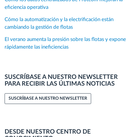
eficiencia operativa
Cómo la automatización y la electrificación están
cambiando la gestión de flotas
El verano aumenta la presión sobre las flotas y expone
rápidamente las ineficiencias
SUSCRÍBASE A NUESTRO NEWSLETTER
PARA RECIBIR LAS ÚLTIMAS NOTICIAS
SUSCRÍBASE A NUESTRO NEWSLETTER
DESDE NUESTRO CENTRO DE