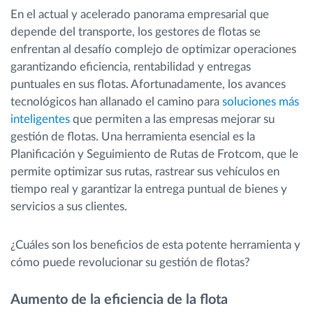
En el actual y acelerado panorama empresarial que
depende del transporte, los gestores de flotas se
enfrentan al desafío complejo de optimizar operaciones
garantizando eficiencia, rentabilidad y entregas
puntuales en sus flotas. Afortunadamente, los avances
tecnológicos han allanado el camino para
soluciones más
inteligentes
que permiten a las empresas mejorar su
gestión de flotas. Una herramienta esencial es la
Planificación y Seguimiento de Rutas de Frotcom, que le
permite optimizar sus rutas, rastrear sus vehículos en
tiempo real y garantizar la entrega puntual de bienes y
servicios a sus clientes.
¿Cuáles son los beneficios de esta potente herramienta y
cómo puede revolucionar su gestión de flotas?
Aumento de la eficiencia de la flota