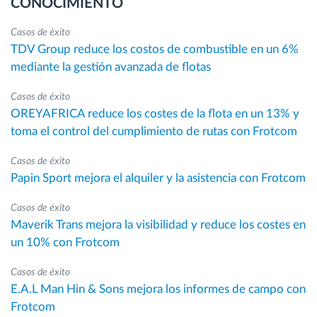
CONOCIMIENTO
Casos de éxito
TDV Group reduce los costos de combustible en un 6%
mediante la gestión avanzada de flotas
Casos de éxito
OREYAFRICA reduce los costes de la flota en un 13% y
toma el control del cumplimiento de rutas con Frotcom
Casos de éxito
Papin Sport mejora el alquiler y la asistencia con Frotcom
Casos de éxito
Maverik Trans mejora la visibilidad y reduce los costes en
un 10% con Frotcom
Casos de éxito
E.A.L Man Hin & Sons mejora los informes de campo con
Frotcom