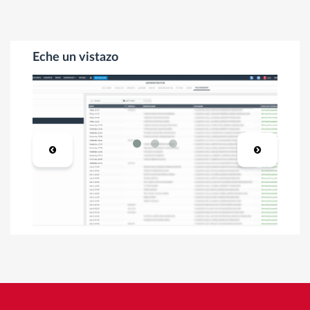
Eche un vistazo