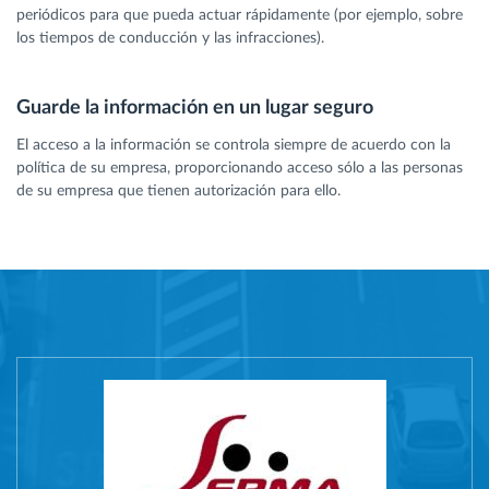
periódicos para que pueda actuar rápidamente (por ejemplo, sobre
los tiempos de conducción y las infracciones).
Guarde la información en un lugar seguro
El acceso a la información se controla siempre de acuerdo con la
política de su empresa, proporcionando acceso sólo a las personas
de su empresa que tienen autorización para ello.