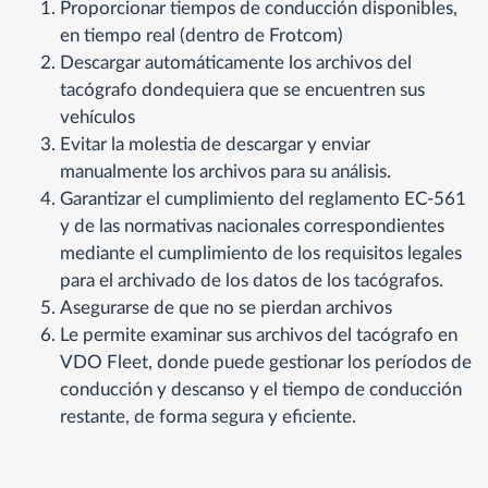
Proporcionar tiempos de conducción disponibles,
en tiempo real (dentro de Frotcom)
Descargar automáticamente los archivos del
tacógrafo dondequiera que se encuentren sus
vehículos
Evitar la molestia de descargar y enviar
manualmente los archivos para su análisis.
Garantizar el cumplimiento del reglamento EC-561
y de las normativas nacionales correspondientes
mediante el cumplimiento de los requisitos legales
para el archivado de los datos de los tacógrafos.
Asegurarse de que no se pierdan archivos
Le permite examinar sus archivos del tacógrafo en
VDO Fleet, donde puede gestionar los períodos de
conducción y descanso y el tiempo de conducción
restante, de forma segura y eficiente.