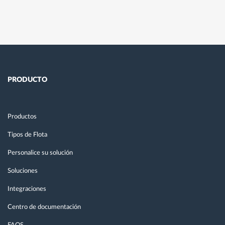
PRODUCTO
Productos
Tipos de Flota
Personalice su solución
Soluciones
Integraciones
Centro de documentación