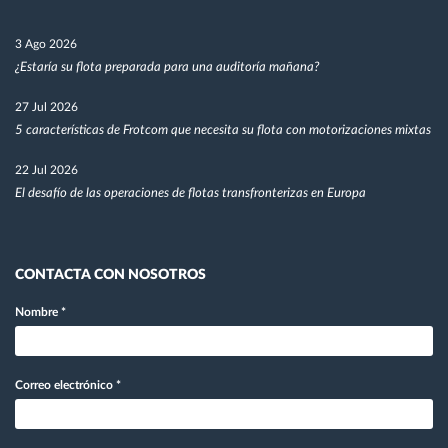
3 Ago 2026
¿Estaría su flota preparada para una auditoría mañana?
27 Jul 2026
5 características de Frotcom que necesita su flota con motorizaciones mixtas
22 Jul 2026
El desafío de las operaciones de flotas transfronterizas en Europa
CONTACTA CON NOSOTROS
Nombre
*
Correo electrónico
*