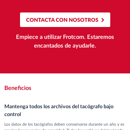
CONTACTA CON NOSOTROS
Empiece a utilizar Frotcom. Estaremos
encantados de ayudarle.
Beneficios
Mantenga todos los archivos del tacógrafo bajo
control
Los datos de los tacógrafos deben conservarse durante un año y es