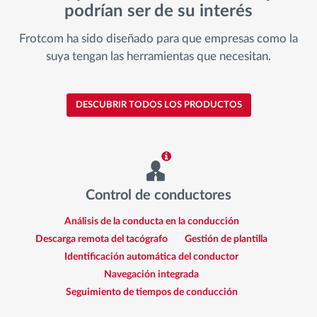
podrían ser de su interés
Frotcom ha sido diseñado para que empresas como la
suya tengan las herramientas que necesitan.
DESCUBRIR TODOS LOS PRODUCTOS
Control de conductores
Análisis de la conducta en la conducción
Descarga remota del tacógrafo
Gestión de plantilla
Identificación automática del conductor
Navegación integrada
Seguimiento de tiempos de conducción