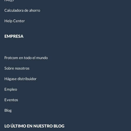
FAQS
Calculadora de ahorro
Help Center
EMPRESA
Frotcom en todo el mundo
Sobre nosotros
Hágase distribuidor
Empleo
Eventos
Blog
LO ÚLTIMO EN NUESTRO BLOG