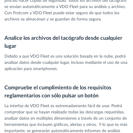
preciso hacer copias de seguridad. Todos los archivos del tacógrafo
se envían automáticamente a VDO Fleet para su análisis y archivo.
Con Frotcom y VDO Fleet puede estar seguro de que todos los
archivos se almacenan y se guardan de forma segura.
Analice los archivos del tacógrafo desde cualquier
lugar
Debido a que VDO Fleet es una solución basada en la nube, podrá
analizar datos desde cualquier lugar, incluso mediante el uso de una
aplicación para smartphones.
Compruebe el cumplimiento de los requisitos
reglamentarios con sólo pulsar un botón
La interfaz de VDO Fleet es extremadamente fácil de usar. Podrá
comprobar que se hayan realizado todas las descargas requeridas,
analizar datos en múltiples dimensiones a través de un conjunto de
herramientas que incluyen gráficos, alertas y otros. Y lo que es más
importante, se generarán automáticamente informes de análisis