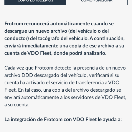
CÓMO LO HACEMOS
CÓMO FUNCIONA
Frotcom reconocerá automáticamente cuando se
descargue un nuevo archivo (del vehículo o del
conductor) del tacógrafo del vehículo. A continuación,
enviará inmediatamente una copia de ese archivo a su
cuenta de VDO Fleet, donde podrá analizarlo.
Cada vez que Frotcom detecte la presencia de un nuevo
archivo DDD descargado del vehículo, verificará si su
cuenta ha activado el servicio de transferencia a VDO
Fleet. En tal caso, una copia del archivo descargado se
enviará automáticamente a los servidores de VDO Fleet,
a su cuenta.
La integración de Frotcom con VDO Fleet le ayuda a: