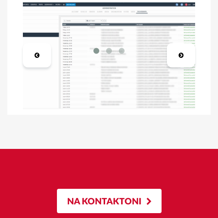
NA KONTAKTONI