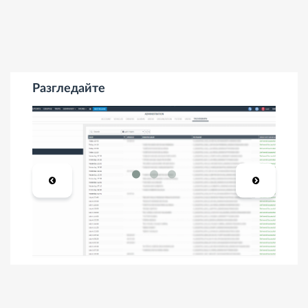
Разгледайте