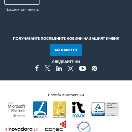
* Задължителни полета.
ПОЛУЧАВАЙТЕ ПОСЛЕДНИТЕ НОВИНИ НА ВАШИЯТ ИМЕЙЛ
АБОНАМЕНТ
СЛЕДВАЙТЕ НИ
Instragram
Facebook
Twitter
Linkedin
Youtube
Pinterest
Награди и постижения