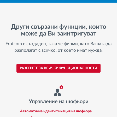
Други свързани функции, които
може да Ви заинтригуват
Frotcom е създаден, така че фирми, като Вашата да
разполагат с всичко, от което имат нужда.
РАЗБЕРЕТЕ ЗА ВСИЧКИ ФУНКЦИОНАЛНОСТИ
Управление на шофьори
Автоматична идентификация на шофьора