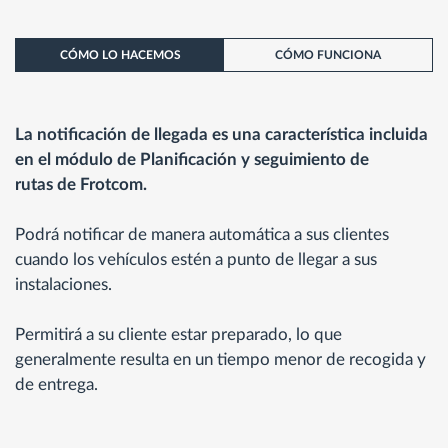
CÓMO LO HACEMOS
CÓMO FUNCIONA
La notificación de llegada es una característica incluida
en el módulo de Planificación y seguimiento de
rutas de Frotcom.
Podrá notificar de manera automática a sus clientes
cuando los vehículos estén a punto de llegar a sus
instalaciones.
Permitirá a su cliente estar preparado, lo que
generalmente resulta en un tiempo menor de recogida y
de entrega.