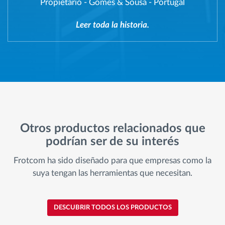
Propietario
-
Gomes & Sousa - Portugal
Leer toda la historia.
Otros productos relacionados que
podrían ser de su interés
Frotcom ha sido diseñado para que empresas como la
suya tengan las herramientas que necesitan.
DESCUBRIR TODOS LOS PRODUCTOS