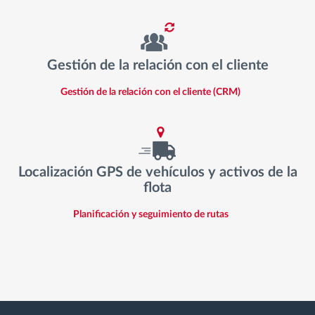
Gestión de la relación con el cliente
Gestión de la relación con el cliente (CRM)
Localización GPS de vehículos y activos de la
flota
Planificación y seguimiento de rutas