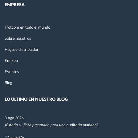
EMPRESA
Frotcom en todo el mundo
Sobre nosotros
Hágase distribuidor
Empleo
Eventos
Blog
LO ÚLTIMO EN NUESTRO BLOG
3 Ago 2026
¿Estaría su flota preparada para una auditoría mañana?
27 Jul 2026