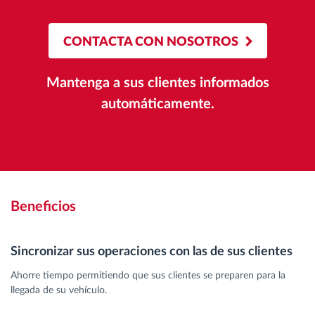
CONTACTA CON NOSOTROS
Mantenga a sus clientes informados
automáticamente.
Beneficios
Sincronizar sus operaciones con las de sus clientes
Ahorre tiempo permitiendo que sus clientes se preparen para la
llegada de su vehículo.