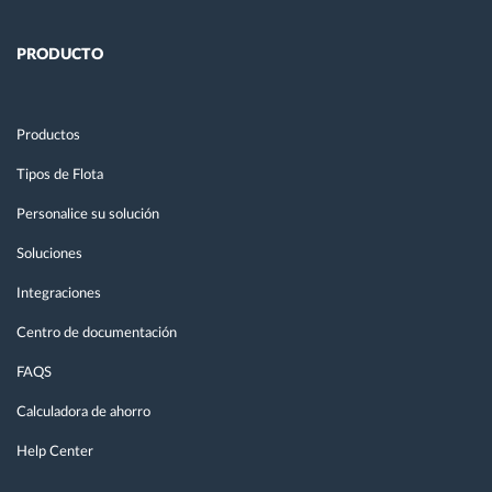
PRODUCTO
Productos
Tipos de Flota
Personalice su solución
Soluciones
Integraciones
Centro de documentación
FAQS
Calculadora de ahorro
Help Center