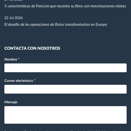
5 características de Frotcom que necesita su flota con motorizaciones mixtas
22 Jul 2026
El desafío de las operaciones de flotas transfronterizas en Europa
CONTACTA CON NOSOTROS
Nombre
*
Correo electrónico
*
Mensaje