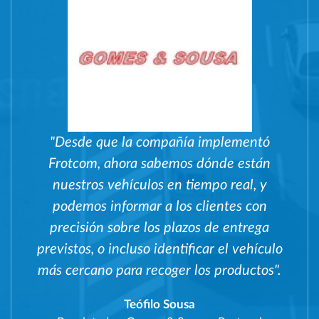
"Desde que la compañía implementó
Frotcom, ahora sabemos dónde están
nuestros vehículos en tiempo real, y
podemos informar a los clientes con
precisión sobre los plazos de entrega
previstos, o incluso identificar el vehículo
más cercano para recoger los productos".
Teófilo Sousa