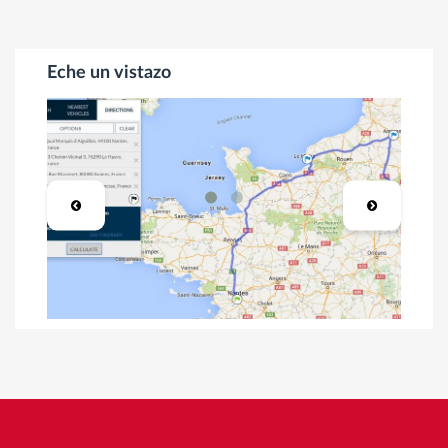
Eche un vistazo