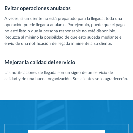
Evitar operaciones anuladas
A veces, si un cliente no está preparado para la llegada, toda una
operación puede llegar a anularse. Por ejemplo, puede que el pago
no esté listo o que la persona responsable no esté disponible.
Reduzca al mínimo la posibilidad de que esto suceda mediante el
envío de una notificación de llegada inminente a su cliente.
Mejorar la calidad del servicio
Las notificaciones de llegada son un signo de un servicio de
calidad y de una buena organización. Sus clientes se lo agradecerán.