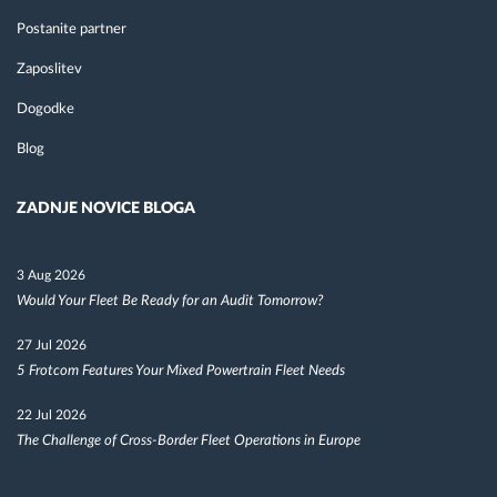
Postanite partner
Zaposlitev
Dogodke
Blog
ZADNJE NOVICE BLOGA
3 Aug 2026
Would Your Fleet Be Ready for an Audit Tomorrow?
27 Jul 2026
5 Frotcom Features Your Mixed Powertrain Fleet Needs
22 Jul 2026
The Challenge of Cross-Border Fleet Operations in Europe