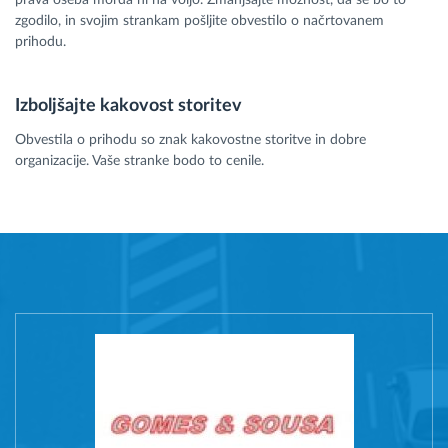
zgodilo, in svojim strankam pošljite obvestilo o načrtovanem
prihodu.
Izboljšajte kakovost storitev
Obvestila o prihodu so znak kakovostne storitve in dobre
organizacije. Vaše stranke bodo to cenile.