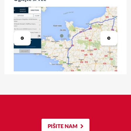
PIŠITE NAM