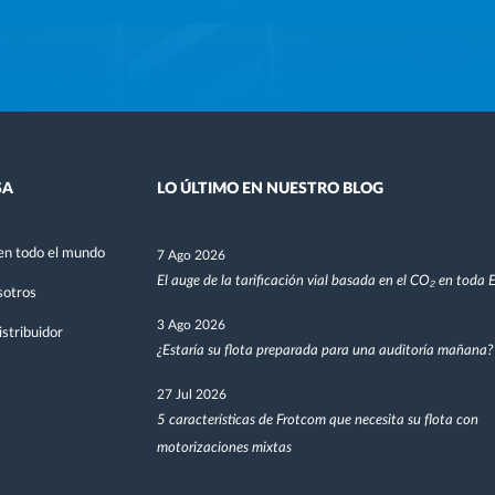
SA
LO ÚLTIMO EN NUESTRO BLOG
en todo el mundo
7 Ago 2026
El auge de la tarificación vial basada en el CO₂ en toda
sotros
3 Ago 2026
stribuidor
¿Estaría su flota preparada para una auditoría mañana?
27 Jul 2026
5 características de Frotcom que necesita su flota con
motorizaciones mixtas