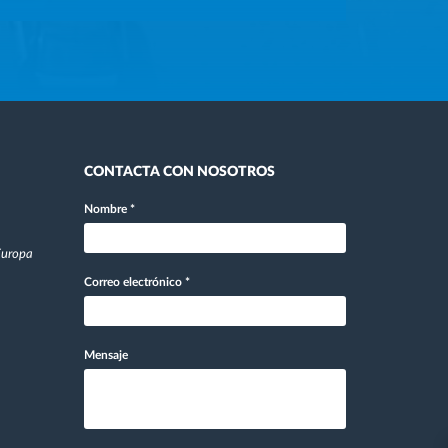
CONTACTA CON NOSOTROS
Nombre
*
 Europa
Correo electrónico
*
Mensaje