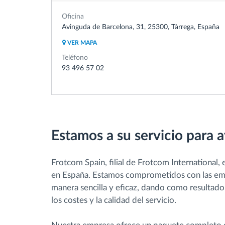
Oficina
Avinguda de Barcelona, 31, 25300, Tàrrega, España
VER MAPA
Teléfono
93 496 57 02
Estamos a su servicio para a
Frotcom Spain, filial de Frotcom International, 
en España.
Estamos comprometidos con las empre
manera sencilla y eficaz, dando como resultado
los costes y la calidad del servicio.