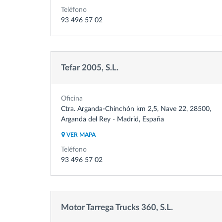
Teléfono
93 496 57 02
Tefar 2005, S.L.
Oficina
Ctra. Arganda-Chinchón km 2,5, Nave 22, 28500,
Arganda del Rey - Madrid, España
VER MAPA
Teléfono
93 496 57 02
Motor Tarrega Trucks 360, S.L.