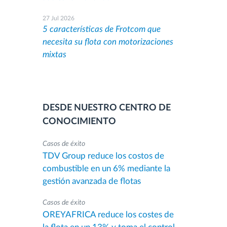
27 Jul 2026
5 características de Frotcom que
necesita su flota con motorizaciones
mixtas
DESDE NUESTRO CENTRO DE
CONOCIMIENTO
Casos de éxito
TDV Group reduce los costos de
combustible en un 6% mediante la
gestión avanzada de flotas
Casos de éxito
OREYAFRICA reduce los costes de