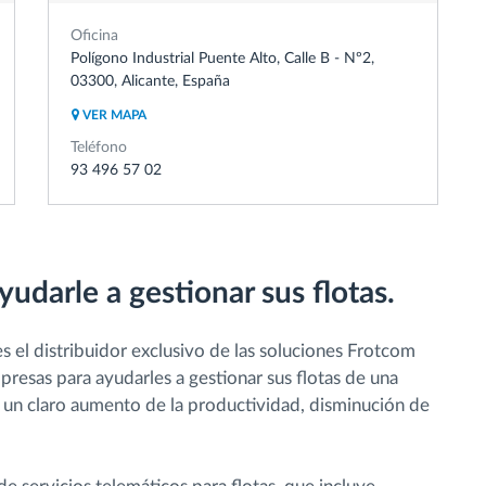
Oficina
Polígono Industrial Puente Alto, Calle B - Nº2,
03300, Alicante, España
VER MAPA
Teléfono
93 496 57 02
yudarle a gestionar sus flotas.
es el distribuidor exclusivo de las soluciones Frotcom
sas para ayudarles a gestionar sus flotas de una
 un claro aumento de la productividad, disminución de