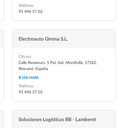
Teléfono
93 496 57 02
Electroauto Girona S.L.
Oficina
Calle Reramurs, 5 Pol. Ind. Montfullà, 17162,
Bescanó, España
VER MAPA
Teléfono
93 496 57 02
Soluciones Logísticas BB - Lamberet