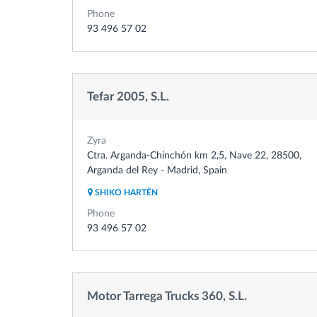
Phone
93 496 57 02
Tefar 2005, S.L.
Zyra
Ctra. Arganda-Chinchón km 2,5, Nave 22, 28500,
Arganda del Rey - Madrid, Spain
SHIKO HARTËN
Phone
93 496 57 02
Motor Tarrega Trucks 360, S.L.