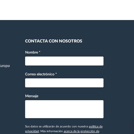
CONTACTA CON NOSOTROS
Nombre
*
 Europa
Correo electrónico
*
Mensaje
Sus datos se utilizarán de acuerdo con nuestra
política de
privacidad
. Más información
acerca de la protección de