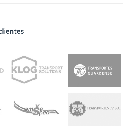
clientes