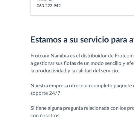
063 223 942
Estamos a su servicio para a
Frotcom Namibia es el distribuidor de Frotcom
a gestionar sus flotas de un modo sencillo y ef
la productividad y la calidad del servicio.
Nuestra empresa ofrece un completo paquete de
soporte 24/7.
Si tiene alguna pregunta relacionada con los p
con nosotros.