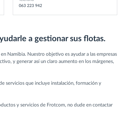
063 223 942
yudarle a gestionar sus flotas.
 en Namibia. Nuestro objetivo es ayudar a las empresas
ectivo, y generar así un claro aumento en los márgenes,
 servicios que incluye instalación, formación y
roductos y servicios de Frotcom, no dude en contactar