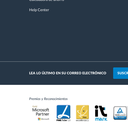
Help Center
SUSCR
LEA LO ÚLTIMO EN SU CORREO ELECTRÓNICO
Premios y Reconocimientos