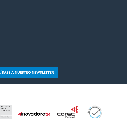
ÍBASE A NUESTRO NEWSLETTER