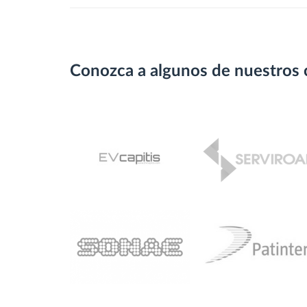
Conozca a algunos de nuestros 