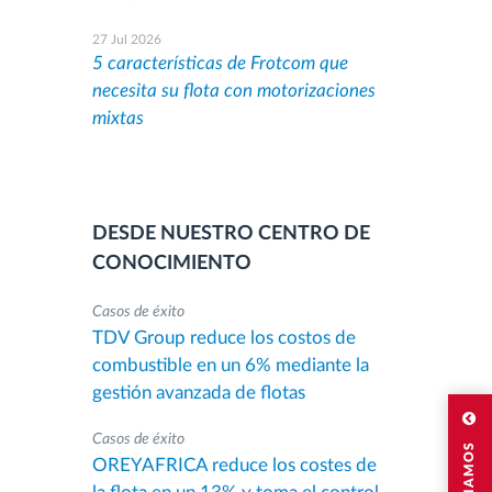
27 Jul 2026
5 características de Frotcom que
necesita su flota con motorizaciones
mixtas
DESDE NUESTRO CENTRO DE
CONOCIMIENTO
Casos de éxito
TDV Group reduce los costos de
combustible en un 6% mediante la
gestión avanzada de flotas
Casos de éxito
OREYAFRICA reduce los costes de