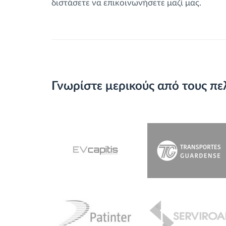
διστάσετε να επικοινωνήσετε μαζί μας.
Γνωρίστε μερικούς από τους πε