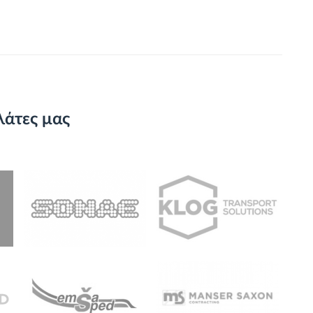
λάτες μας