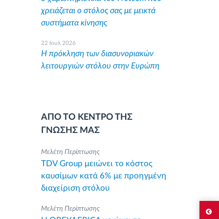
χρειάζεται ο στόλος σας με μεικτά
συστήματα κίνησης
22 Ιουλ 2026
Η πρόκληση των διασυνοριακών
λειτουργιών στόλου στην Ευρώπη
ΑΠΟ ΤΟ ΚΕΝΤΡΟ ΤΗΣ
ΓΝΩΣΗΣ ΜΑΣ
Μελέτη Περίπτωσης
TDV Group μειώνει το κόστος
καυσίμων κατά 6% με προηγμένη
διαχείριση στόλου
Μελέτη Περίπτωσης