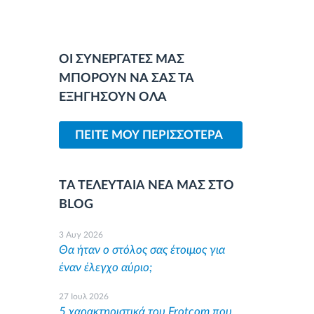
ΟΙ ΣΥΝΕΡΓΑΤΕΣ ΜΑΣ
ΜΠΟΡΟΥΝ ΝΑ ΣΑΣ ΤΑ
ΕΞΗΓΗΣΟΥΝ ΟΛΑ
ΠΕΙΤΕ ΜΟΥ ΠΕΡΙΣΣΟΤΕΡΑ
TΑ ΤΕΛΕΥΤΑΙΑ ΝΕΑ ΜΑΣ ΣΤΟ
BLOG
3 Αυγ 2026
Θα ήταν ο στόλος σας έτοιμος για
έναν έλεγχο αύριο;
27 Ιουλ 2026
5 χαρακτηριστικά του Frotcom που