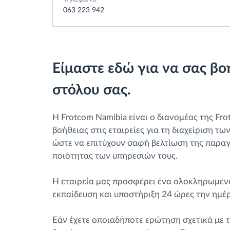
063 223 942
Είμαστε εδώ για να σας βο
στόλου σας.
Η Frotcom Namibia είναι ο διανομέας της Fro
βοήθειας στις εταιρείες για τη διαχείριση τ
ώστε να επιτύχουν σαφή βελτίωση της παραγ
ποιότητας των υπηρεσιών τους.
Η εταιρεία μας προσφέρει ένα ολοκληρωμέν
εκπαίδευση και υποστήριξη 24 ώρες την ημέρ
Εάν έχετε οποιαδήποτε ερώτηση σχετικά με τ