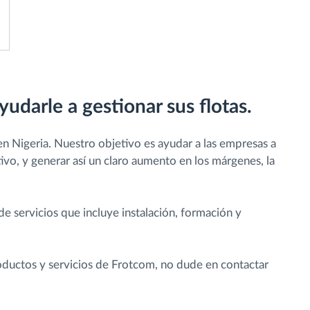
yudarle a gestionar sus flotas.
en Nigeria. Nuestro objetivo es ayudar a las empresas a
tivo, y generar así un claro aumento en los márgenes, la
 servicios que incluye instalación, formación y
roductos y servicios de Frotcom, no dude en contactar