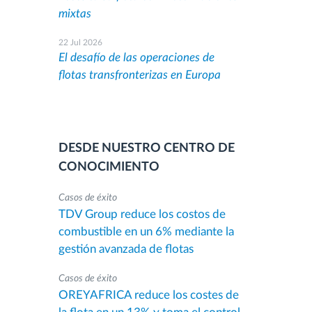
mixtas
22 Jul 2026
El desafío de las operaciones de
flotas transfronterizas en Europa
DESDE NUESTRO CENTRO DE
CONOCIMIENTO
Casos de éxito
TDV Group reduce los costos de
combustible en un 6% mediante la
gestión avanzada de flotas
Casos de éxito
OREYAFRICA reduce los costes de