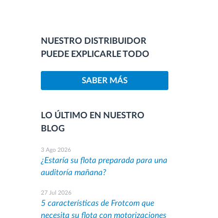
NUESTRO DISTRIBUIDOR
PUEDE EXPLICARLE TODO
SABER MÁS
LO ÚLTIMO EN NUESTRO
BLOG
3 Ago 2026
¿Estaría su flota preparada para una
auditoría mañana?
27 Jul 2026
5 características de Frotcom que
necesita su flota con motorizaciones