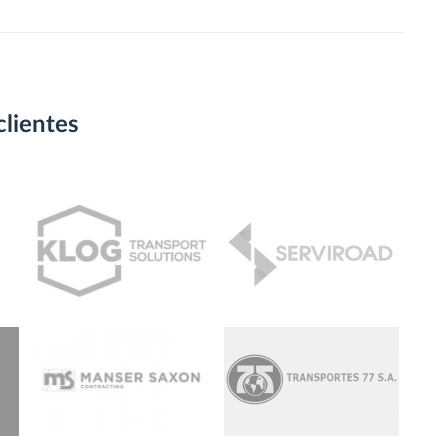
clientes