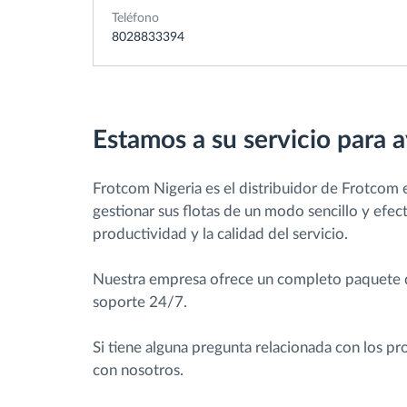
Teléfono
8028833394
Estamos a su servicio para a
Frotcom Nigeria es el distribuidor de Frotcom 
gestionar sus flotas de un modo sencillo y efec
productividad y la calidad del servicio.
Nuestra empresa ofrece un completo paquete de
soporte 24/7.
Si tiene alguna pregunta relacionada con los p
con nosotros.