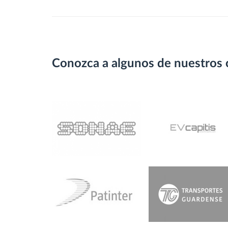
Conozca a algunos de nuestros 