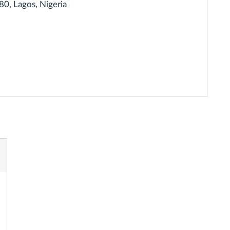
80, Lagos, Nigeria