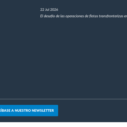
22 Jul 2026
El desafío de las operaciones de flotas transfronterizas 
ÍBASE A NUESTRO NEWSLETTER