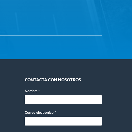
CONTACTA CON NOSOTROS
Nombre
*
Correo electrónico
*