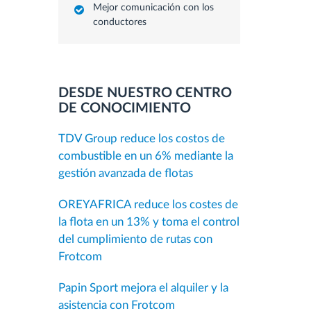
Mejor comunicación con los
conductores
DESDE NUESTRO CENTRO
DE CONOCIMIENTO
TDV Group reduce los costos de
combustible en un 6% mediante la
gestión avanzada de flotas
OREYAFRICA reduce los costes de
la flota en un 13% y toma el control
del cumplimiento de rutas con
Frotcom
Papin Sport mejora el alquiler y la
asistencia con Frotcom