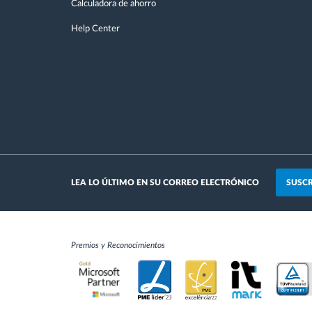
Calculadora de ahorro
Help Center
SUSCR
LEA LO ÚLTIMO EN SU CORREO ELECTRÓNICO
Premios y Reconocimientos