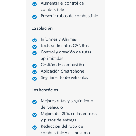
Aumentar el control de
combustible
Prevenir robos de combustible
La solución
Informes y Alarmas
Lectura de datos CANBus
Control y creación de rutas
optimizadas
Gestión de combustible
Aplicación Smartphone
Seguimiento de vehículos
Los beneficios
Mejores rutas y seguimiento
del vehículo
Mejora del 20% en las entreas
y plazos de entrega
Reducción del robo de
combustible y el consumo