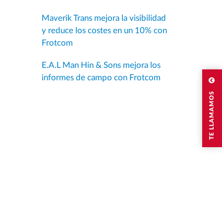
Maverik Trans mejora la visibilidad
y reduce los costes en un 10% con
Frotcom
E.A.L Man Hin & Sons mejora los
informes de campo con Frotcom
TE LLAMAMOS