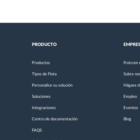
PRODUCTO
EMPRE
Productos
Frotcom 
Tipos de Flota
Sobre no
Personalice su solución
Hágase di
Soluciones
Empleo
Integraciones
Eventos
Centro de documentación
Blog
FAQS