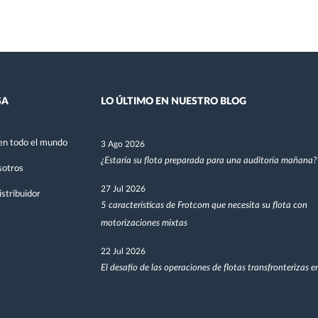
SA
LO ÚLTIMO EN NUESTRO BLOG
en todo el mundo
3 Ago 2026
¿Estaría su flota preparada para una auditoría mañana?
sotros
27 Jul 2026
stribuidor
5 características de Frotcom que necesita su flota con
motorizaciones mixtas
22 Jul 2026
El desafío de las operaciones de flotas transfronterizas 