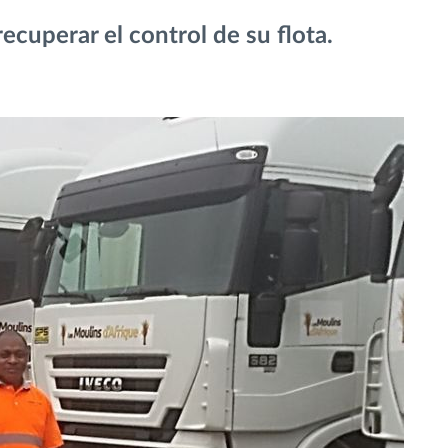
ecuperar el control de su flota.