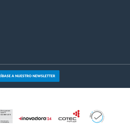
ÍBASE A NUESTRO NEWSLETTER