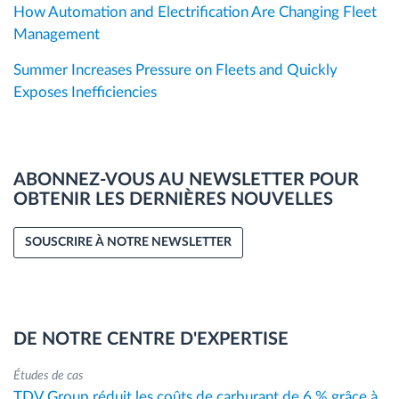
How Automation and Electrification Are Changing Fleet
Management
Summer Increases Pressure on Fleets and Quickly
Exposes Inefficiencies
ABONNEZ-VOUS AU NEWSLETTER POUR
OBTENIR LES DERNIÈRES NOUVELLES
SOUSCRIRE À NOTRE NEWSLETTER
DE NOTRE CENTRE D'EXPERTISE
Études de cas
TDV Group réduit les coûts de carburant de 6 % grâce à