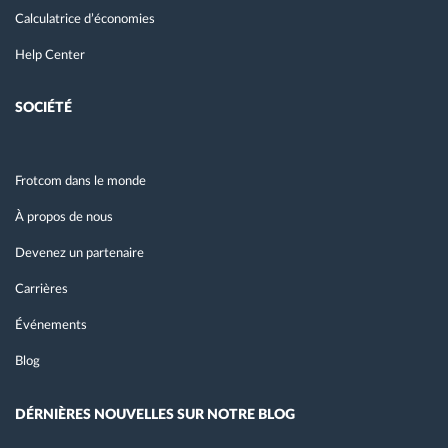
Calculatrice d’économies
Help Center
SOCIÉTÉ
Frotcom dans le monde
À propos de nous
Devenez un partenaire
Carrières
Événements
Blog
DÉRNIÈRES NOUVELLES SUR NOTRE BLOG