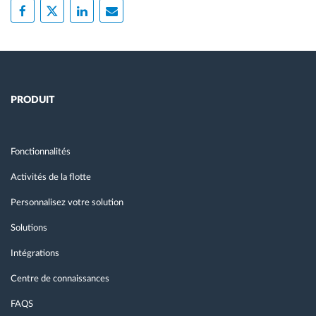
PRODUIT
Fonctionnalités
Activités de la flotte
Personnalisez votre solution
Solutions
Intégrations
Centre de connaissances
FAQS