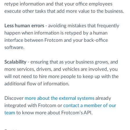
retype information and that your office employees
execute other tasks that add more value to the business.
Less human errors
- avoiding mistakes that frequently
happen when information is retyped by a human
interface between Frotcom and your back-office
software.
Scalability
- ensuring that as your business grows, and
more services, drivers, and vehicles are involved, you
will not need to hire more people to keep up with the
additional flow of information.
Discover
more about the external systems
already
integrated with Frotcom or
contact a member of our
team
to know more about Frotcom’s API.