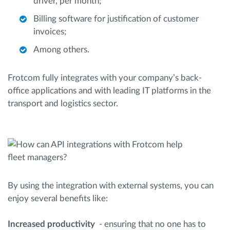
driver, per month;
Billing software for justification of customer
invoices;
Among others.
Frotcom fully integrates with your company’s back-
office applications and with leading IT platforms in the
transport and logistics sector.
By using the integration with external systems, you can
enjoy several benefits like:
Increased productivity
- ensuring that no one has to