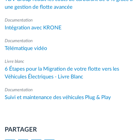
une gestion de flotte avancée
Documentation
Intégration avec KRONE
Documentation
Télématique vidéo
Livre blanc
6 Étapes pour la Migration de votre flotte vers les
Véhicules Électriques - Livre Blanc
Documentation
Suivi et maintenance des véhicules Plug & Play
PARTAGER