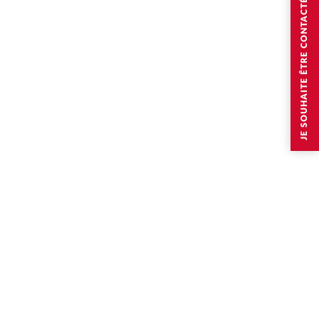
JE SOUHAITE ÊTRE CONTACTÉ