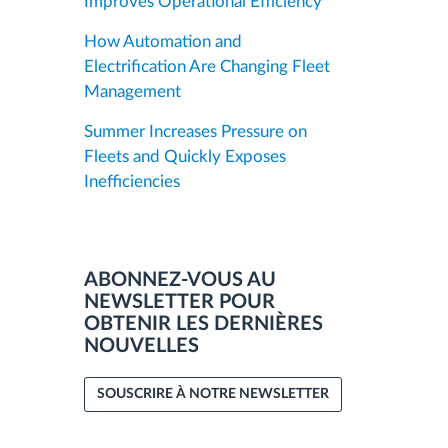
Improves Operational Efficiency
How Automation and
Electrification Are Changing Fleet
Management
Summer Increases Pressure on
Fleets and Quickly Exposes
Inefficiencies
ABONNEZ-VOUS AU
NEWSLETTER POUR
OBTENIR LES DERNIÈRES
NOUVELLES
SOUSCRIRE À NOTRE NEWSLETTER