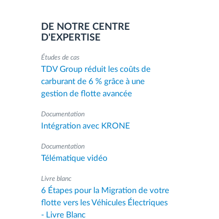
DE NOTRE CENTRE
D'EXPERTISE
Études de cas
TDV Group réduit les coûts de
carburant de 6 % grâce à une
gestion de flotte avancée
Documentation
Intégration avec KRONE
Documentation
Télématique vidéo
Livre blanc
6 Étapes pour la Migration de votre
flotte vers les Véhicules Électriques
- Livre Blanc