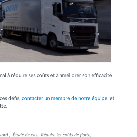
l à réduire ses coûts et à améliorer son efficacité
ces défis,
contacter un membre de notre équipe
, et
tte.
 Nord
Étude de cas
Réduire les coûts de flotte