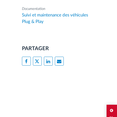
Documentation
Suivi et maintenance des véhicules
Plug & Play
PARTAGER