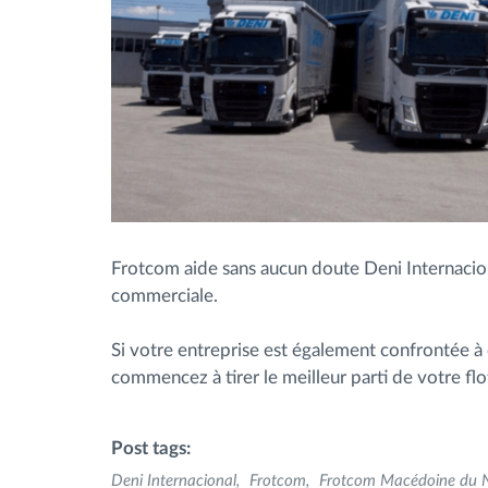
Frotcom aide sans aucun doute Deni Internaciona
commerciale.
Si votre entreprise est également confrontée à 
commencez à tirer le meilleur parti de votre flo
Post tags:
Deni Internacional
Frotcom
Frotcom Macédoine du