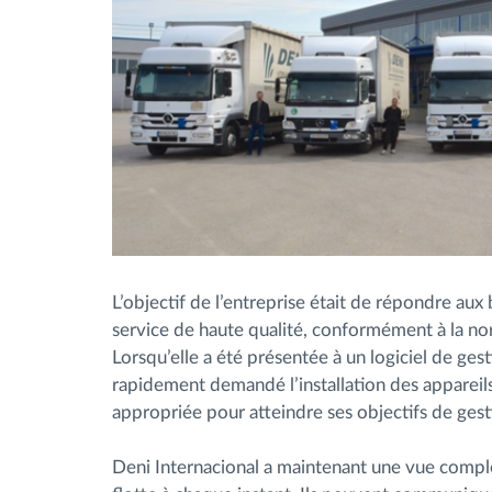
L’objectif de l’entreprise était de répondre aux 
service de haute qualité, conformément à la 
Lorsqu’elle a été présentée à un logiciel de ge
rapidement demandé l’installation des appareils
appropriée pour atteindre ses objectifs de gest
Deni Internacional a maintenant une vue compl