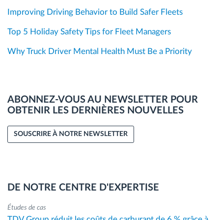
Improving Driving Behavior to Build Safer Fleets
Top 5 Holiday Safety Tips for Fleet Managers
Why Truck Driver Mental Health Must Be a Priority
ABONNEZ-VOUS AU NEWSLETTER POUR
OBTENIR LES DERNIÈRES NOUVELLES
SOUSCRIRE À NOTRE NEWSLETTER
DE NOTRE CENTRE D'EXPERTISE
Études de cas
TDV Group réduit les coûts de carburant de 6 % grâce à