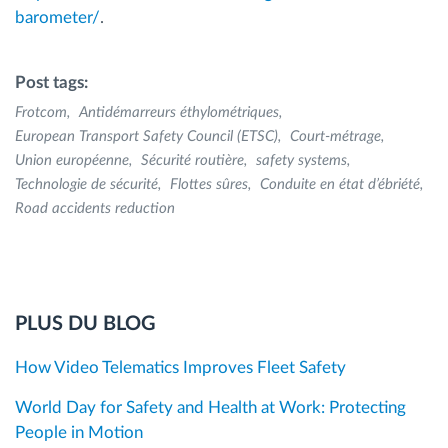
barometer/
.
Post tags:
Frotcom
Antidémarreurs éthylométriques
European Transport Safety Council (ETSC)
Court-métrage
Union européenne
Sécurité routière
safety systems
Technologie de sécurité
Flottes sûres
Conduite en état d’ébriété
Road accidents reduction
PLUS DU BLOG
How Video Telematics Improves Fleet Safety
World Day for Safety and Health at Work: Protecting
People in Motion