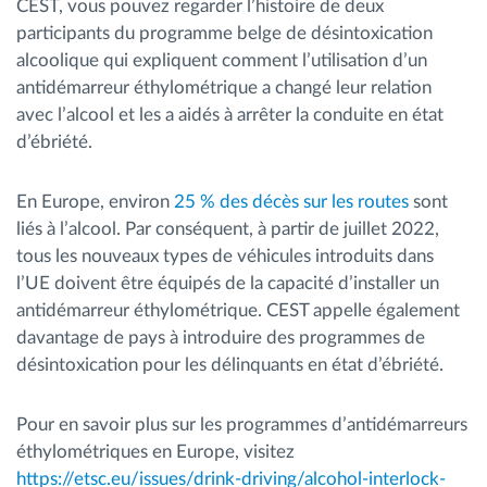
CEST, vous pouvez regarder l’histoire de deux
participants du programme belge de désintoxication
alcoolique qui expliquent comment l’utilisation d’un
antidémarreur éthylométrique a changé leur relation
avec l’alcool et les a aidés à arrêter la conduite en état
d’ébriété.
En Europe, environ
25 % des décès sur les routes
sont
liés à l’alcool. Par conséquent, à partir de juillet 2022,
tous les nouveaux types de véhicules introduits dans
l’UE doivent être équipés de la capacité d’installer un
antidémarreur éthylométrique. CEST appelle également
davantage de pays à introduire des programmes de
désintoxication pour les délinquants en état d’ébriété.
Pour en savoir plus sur les programmes d’antidémarreurs
éthylométriques en Europe, visitez
https://etsc.eu/issues/drink-driving/alcohol-interlock-