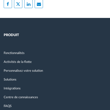
PRODUIT
Fonctionnalités
Activités de la flotte
Personnalisez votre solution
Solutions
Intégrations
Centre de connaissances
FAQS