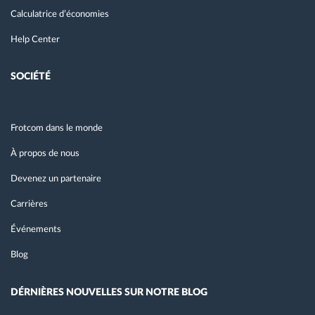
Calculatrice d’économies
Help Center
SOCIÉTÉ
Frotcom dans le monde
À propos de nous
Devenez un partenaire
Carrières
Événements
Blog
DÉRNIÈRES NOUVELLES SUR NOTRE BLOG