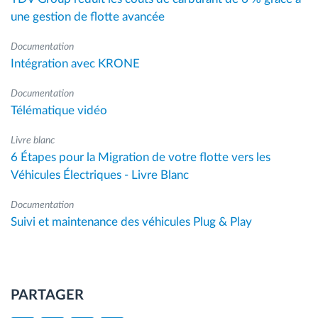
une gestion de flotte avancée
Documentation
Intégration avec KRONE
Documentation
Télématique vidéo
Livre blanc
6 Étapes pour la Migration de votre flotte vers les
Véhicules Électriques - Livre Blanc
Documentation
Suivi et maintenance des véhicules Plug & Play
PARTAGER