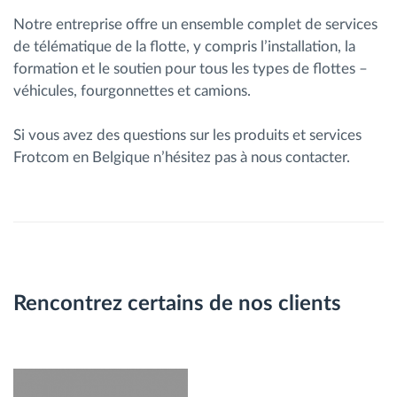
Notre entreprise offre un ensemble complet de services
de télématique de la flotte, y compris l’installation, la
formation et le soutien pour tous les types de flottes –
véhicules, fourgonnettes et camions.
Si vous avez des questions sur les produits et services
Frotcom en Belgique n’hésitez pas à nous contacter.
Rencontrez certains de nos clients