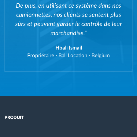
De plus, en utilisant ce système dans nos
camionnettes, nos clients se sentent plus
sûrs et peuvent garder le contrôle de leur
marchandise."
Hbali Ismail
Propriétaire
-
Bali Location - Belgium
PRODUIT