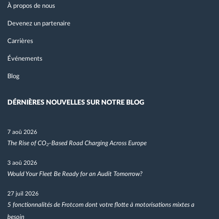
À propos de nous
Devenez un partenaire
Carrières
Événements
Blog
DÉRNIÈRES NOUVELLES SUR NOTRE BLOG
7 aoû 2026
The Rise of CO₂-Based Road Charging Across Europe
3 aoû 2026
Would Your Fleet Be Ready for an Audit Tomorrow?
27 juil 2026
5 fonctionnalités de Frotcom dont votre flotte à motorisations mixtes a
besoin