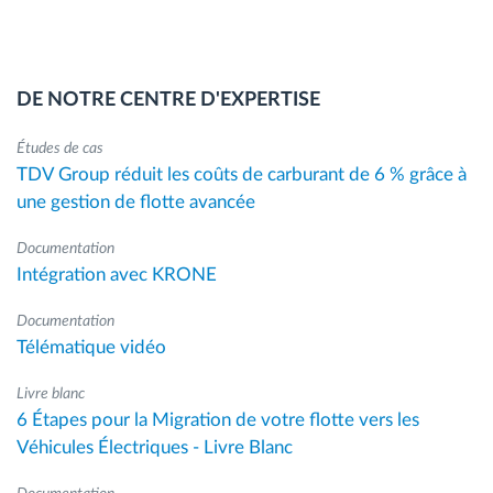
DE NOTRE CENTRE D'EXPERTISE
Études de cas
TDV Group réduit les coûts de carburant de 6 % grâce à
une gestion de flotte avancée
Documentation
Intégration avec KRONE
Documentation
Télématique vidéo
Livre blanc
6 Étapes pour la Migration de votre flotte vers les
Véhicules Électriques - Livre Blanc