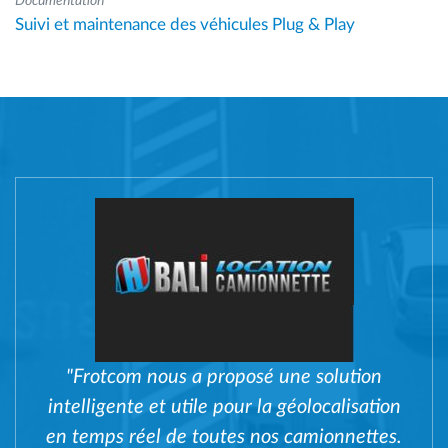
Documentation
Suivi et maintenance des véhicules Plug & Play
"Frotcom nous a proposé une solution
intelligente et utile pour la géolocalisation
en temps réel de toutes nos camionnettes.