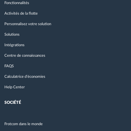
Fonctionnalités
Activités de la flotte
Personnalisez votre solution
Solutions
Intégrations
Centre de connaissances
FAQS
Calculatrice d’économies
Help Center
SOCIÉTÉ
Frotcom dans le monde