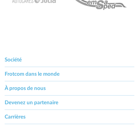
Société
Frotcom dans le monde
À propos de nous
Devenez un partenaire
Carrières