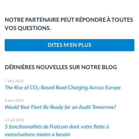
NOTRE PARTENAIRE PEUT RÉPONDRE À TOUTES
VOS QUESTIONS.
DITES M'EN PLUS
DÉRNIÈRES NOUVELLES SUR NOTRE BLOG
7 aoû 2026
The Rise of CO₂-Based Road Charging Across Europe
3 aoû 2026
Would Your Fleet Be Ready for an Audit Tomorrow?
27 juil 2026
5 fonctionnalités de Frotcom dont votre flotte à
motorisations mixtes a besoin