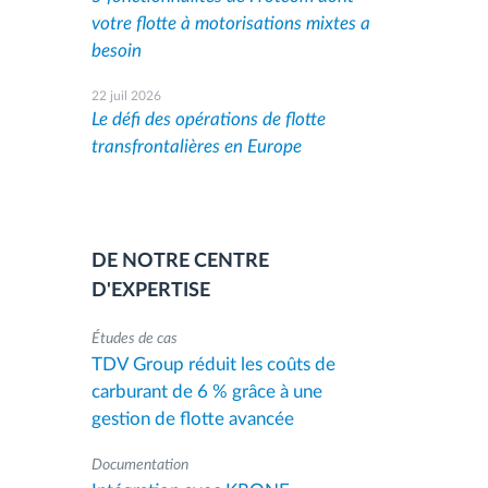
votre flotte à motorisations mixtes a
besoin
22 juil 2026
Le défi des opérations de flotte
transfrontalières en Europe
DE NOTRE CENTRE
D'EXPERTISE
Études de cas
TDV Group réduit les coûts de
carburant de 6 % grâce à une
gestion de flotte avancée
Documentation