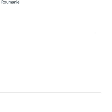
t, Roumanie