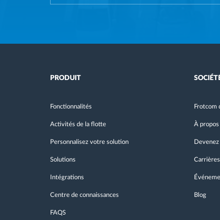
PRODUIT
SOCIÉT
Fonctionnalités
Frotcom 
Activités de la flotte
À propos
Personnalisez votre solution
Devenez 
Solutions
Carrières
Intégrations
Événeme
Centre de connaissances
Blog
FAQS