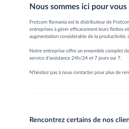
Nous sommes ici pour vous ai
Frotcom Romania est le distributeur de Frotco
entreprises à gérer efficacement leurs flottes et
augmentation considérable de la productivité, d
Notre entreprise offre un ensemble complet de se
service d'assistance 24h/24 et 7 jours sur 7.
N'hésitez pas à nous contacter pour plus de ren
Rencontrez certains de nos clie