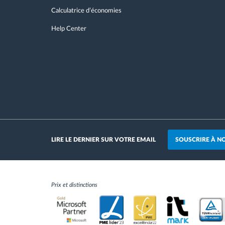
Calculatrice d’économies
Help Center
SOUSCRIRE À N
LIRE LE DERNIER SUR VOTRE EMAIL
Prix et distinctions