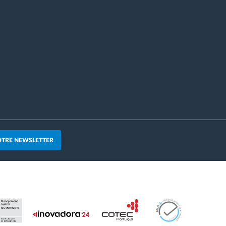
OTRE NEWSLETTER