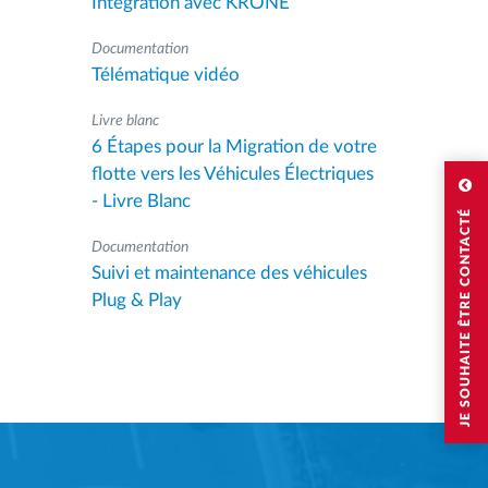
Intégration avec KRONE
Documentation
Télématique vidéo
Livre blanc
6 Étapes pour la Migration de votre
flotte vers les Véhicules Électriques
- Livre Blanc
JE SOUHAITE ÊTRE CONTACTÉ
Documentation
Suivi et maintenance des véhicules
Plug & Play