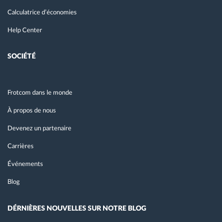
Calculatrice d’économies
Help Center
SOCIÉTÉ
Frotcom dans le monde
À propos de nous
Devenez un partenaire
Carrières
Événements
Blog
DÉRNIÈRES NOUVELLES SUR NOTRE BLOG