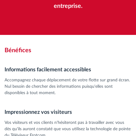
entreprise.
Bénéfices
Informations facilement accessibles
Accompagnez chaque déplacement de votre flotte sur grand écran.
Nul besoin de chercher des informations puisqu'elles sont
disponibles à tout moment.
Impressionnez vos visiteurs
Vos visiteurs et vos clients n'hésiteront pas à travailler avec vous
dès qu'ils auront constaté que vous utilisez la technologie de pointe
du Téléviseur Frotcom.