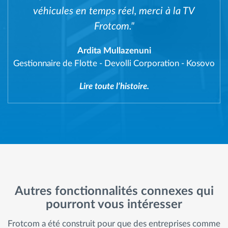
véhicules en temps réel, merci à la TV
Frotcom."
Ardita Mullazenuni
Gestionnaire de Flotte
-
Devolli Corporation - Kosovo
Lire toute l’histoire.
Autres fonctionnalités connexes qui
pourront vous intéresser
Frotcom a été construit pour que des entreprises comme