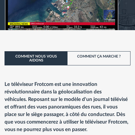
COMMENT NOUS VOUS
COMMENT ÇA MARCHE ?
AIDONS
Le téléviseur Frotcom est une innovation
révolutionnaire dans la géolocalisation des
véhicules. Reposant sur le modèle d'un journal télévisé
et offrant des vues panoramiques des rues, il vous
place sur le siège passager, à côté du conducteur. Dès
que vous commencerez à utiliser le téléviseur Frotcom,
vous ne pourrez plus vous en passer.