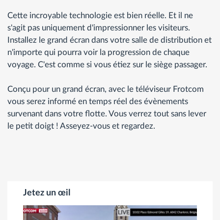
Cette incroyable technologie est bien réelle. Et il ne
s'agit pas uniquement d'impressionner les visiteurs.
Installez le grand écran dans votre salle de distribution et
n'importe qui pourra voir la progression de chaque
voyage. C'est comme si vous étiez sur le siège passager.
Conçu pour un grand écran, avec le téléviseur Frotcom
vous serez informé en temps réel des évènements
survenant dans votre flotte. Vous verrez tout sans lever
le petit doigt ! Asseyez-vous et regardez.
Jetez un œil