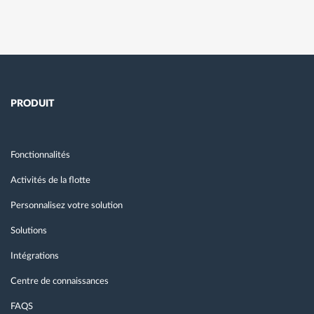
PRODUIT
Fonctionnalités
Activités de la flotte
Personnalisez votre solution
Solutions
Intégrations
Centre de connaissances
FAQS