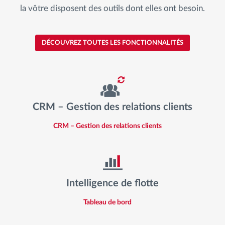
la vôtre disposent des outils dont elles ont besoin.
DÉCOUVREZ TOUTES LES FONCTIONNALITÉS
CRM – Gestion des relations clients
CRM – Gestion des relations clients
Intelligence de flotte
Tableau de bord