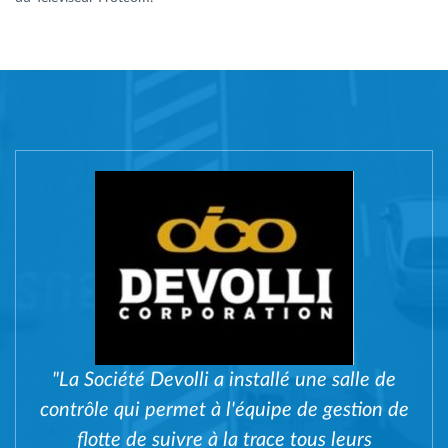
"La Société Devolli a installé une salle de
contrôle qui permet à l'équipe de gestion de
flotte de suivre à la trace tous leurs