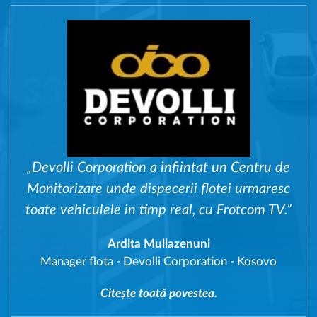
„Devolli Corporation a infiintat un Centru de
Monitorizare unde dispecerii flotei urmaresc
toate vehiculele in timp real, cu Frotcom TV.”
Ardita Mullazenuni
Manager flota
-
Devolli Corporation - Kosovo
Citește toată povestea.