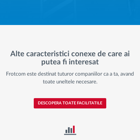
Alte caracteristici conexe de care ai
putea fi interesat
Frotcom este destinat tuturor companiilor ca a ta, avand
toate uneltele necesare.
DESCOPERA TOATE FACILITATILE